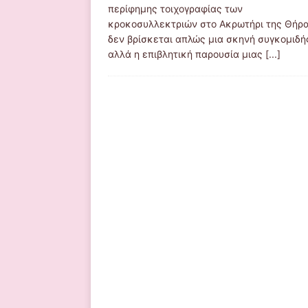
περίφημης τοιχογραφίας των
κροκοσυλλεκτριών στο Ακρωτήρι της Θήρα
δεν βρίσκεται απλώς μια σκηνή συγκομιδή
αλλά η επιβλητική παρουσία μιας
[...]