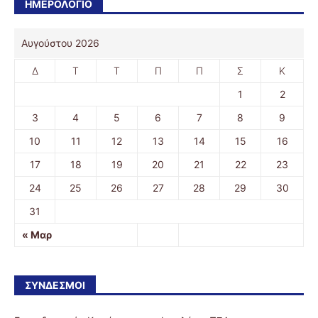
ΗΜΕΡΟΛΟΓΙΟ
Αυγούστου 2026
Δ
Τ
Τ
Π
Π
Σ
Κ
1
2
3
4
5
6
7
8
9
10
11
12
13
14
15
16
17
18
19
20
21
22
23
24
25
26
27
28
29
30
31
« Μαρ
ΣΎΝΔΕΣΜΟΙ