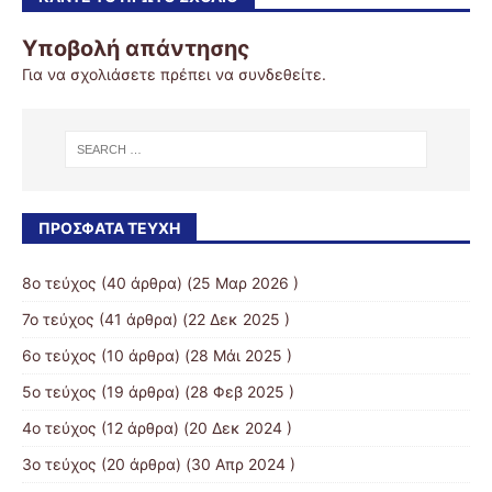
Υποβολή απάντησης
Για να σχολιάσετε πρέπει να
συνδεθείτε
.
ΠΡΌΣΦΑΤΑ ΤΕΎΧΗ
8ο τεύχος
(40 άρθρα) (25 Μαρ 2026 )
7ο τεύχος
(41 άρθρα) (22 Δεκ 2025 )
6ο τεύχος
(10 άρθρα) (28 Μάι 2025 )
5ο τεύχος
(19 άρθρα) (28 Φεβ 2025 )
4ο τεύχος
(12 άρθρα) (20 Δεκ 2024 )
3o τεύχος
(20 άρθρα) (30 Απρ 2024 )