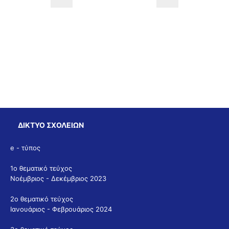
ΔΙΚΤΥΟ ΣΧΟΛΕΙΩΝ
e - τύπος
1ο θεματικό τεύχος
Νοέμβριος - Δεκέμβριος 2023
2ο θεματικό τεύχος
Ιανουάριος - Φεβρουάριος 2024