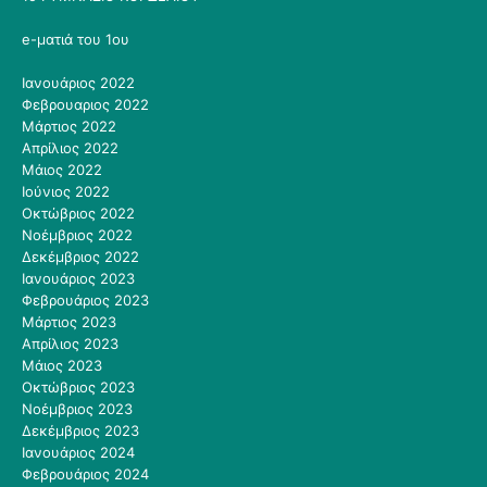
e-ματιά του 1ου
Ιανουάριος 2022
Φεβρουαριος 2022
Μάρτιος 2022
Απρίλιος 2022
Μάιος 2022
Ιούνιος 2022
Οκτώβριος 2022
Νοέμβριος 2022
Δεκέμβριος 2022
Ιανουάριος 2023
Φεβρουάριος 2023
Μάρτιος 2023
Απρίλιος 2023
Μάιος 2023
Οκτώβριος 2023
Νοέμβριος 2023
Δεκέμβριος 2023
Ιανουάριος 2024
Φεβρουάριος 2024