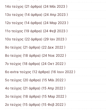
14ο τεύχος
(21 άρθρα) (24 Μάι 2023 )
13ο τεύχος
(14 άρθρα) (24 Απρ 2023 )
12ο τεύχος
(14 άρθρα) (24 Μαρ 2023 )
11ο τεύχος
(19 άρθρα) (24 Φεβ 2023 )
10o τεύχος
(22 άρθρα) (29 Ιαν 2023 )
9ο τεύχος
(21 άρθρα) (22 Δεκ 2022 )
8ο τεύχος
(18 άρθρα) (24 Νοε 2022 )
7ο τεύχος
(18 άρθρα) (24 Οκτ 2022 )
6ο extra τεύχος
(12 άρθρα) (16 Ιουν 2022 )
5ο τεύχος
(20 άρθρα) (15 Μάι 2022 )
4ο τεύχος
(21 άρθρα) (15 Απρ 2022 )
3ο τεύχος
(18 άρθρα) (15 Μαρ 2022 )
2ο τεύχος
(15 άρθρα) (15 Φεβ 2022 )