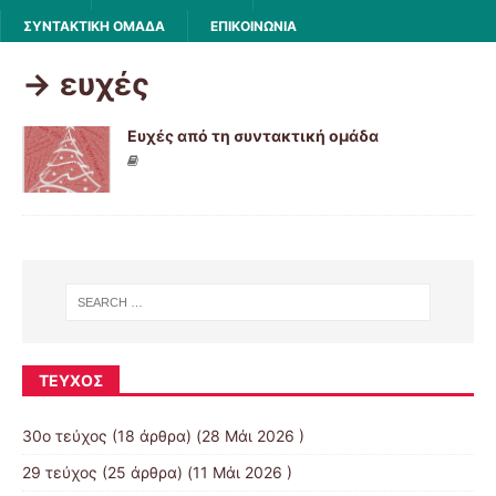
ΣΥΝΤΑΚΤΙΚΗ ΟΜΑΔΑ
ΕΠΙΚΟΙΝΩΝΙΑ
-> ευχές
Ευχές από τη συντακτική ομάδα
ΤΕΎΧΟΣ
30ο τεύχος
(18 άρθρα) (28 Μάι 2026 )
29 τεύχος
(25 άρθρα) (11 Μάι 2026 )