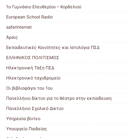
1ο Γυμνάσιο Ελευθερίου – Κορδελιού
European School Radio
saferinternet
Άρσις
Εκπαιδευτικές Κοινότητες και Ιστολόγια ΠΣΔ
ΕΛΛΗΝΙΚΟΣ ΠΟΛΙΤΙΣΜΟΣ
Ηλεκτρονική Τάξη ΠΣΔ
Ηλεκτρονικό ταχυδρομείο
Οι βιβλιοφάγοι του 1ου
Πανελλήνιο δίκτυο για το θέατρο στην εκπαίδευση
Πανελλήνιο Σχολικό Δίκτυο
Υπηρεσία βίντεο
Υπουργείο Παιδείας