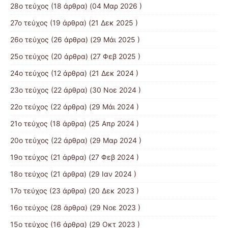
28ο τεύχος
(18 άρθρα) (04 Μαρ 2026 )
27ο τεύχος
(19 άρθρα) (21 Δεκ 2025 )
26ο τεύχος
(26 άρθρα) (29 Μάι 2025 )
25ο τεύχος
(20 άρθρα) (27 Φεβ 2025 )
24ο τεύχος
(12 άρθρα) (21 Δεκ 2024 )
23ο τεύχος
(22 άρθρα) (30 Νοε 2024 )
22ο τεύχος
(22 άρθρα) (29 Μάι 2024 )
21o τεύχος
(18 άρθρα) (25 Απρ 2024 )
20ο τεύχος
(22 άρθρα) (29 Μαρ 2024 )
19ο τεύχος
(21 άρθρα) (27 Φεβ 2024 )
18ο τεύχος
(21 άρθρα) (29 Ιαν 2024 )
17o τεύχος
(23 άρθρα) (20 Δεκ 2023 )
16ο τεύχος
(28 άρθρα) (29 Νοε 2023 )
15ο τεύχος
(16 άρθρα) (29 Οκτ 2023 )