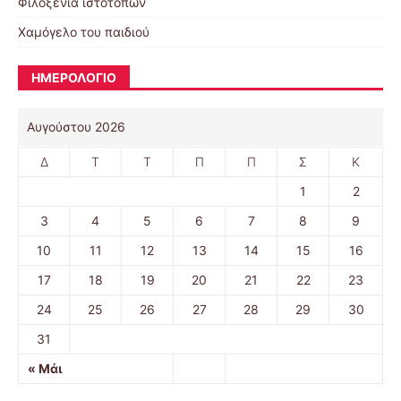
Φιλοξενία ιστοτόπων
Χαμόγελο του παιδιού
ΗΜΕΡΟΛΟΓΙΟ
Αυγούστου 2026
Δ
Τ
Τ
Π
Π
Σ
Κ
1
2
3
4
5
6
7
8
9
10
11
12
13
14
15
16
17
18
19
20
21
22
23
24
25
26
27
28
29
30
31
« Μάι