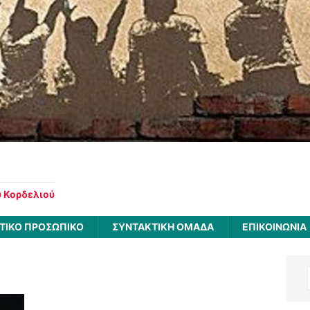
υ Κορδελιού
ΤΙΚΟ ΠΡΟΣΩΠΙΚΟ
ΣΥΝΤΑΚΤΙΚΗ ΟΜΑΔΑ
ΕΠΙΚΟΙΝΩΝΙΑ