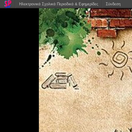
Ηλεκτρονικά Σχολικά Περιοδικά & Εφημερίδες
Σύνδεση