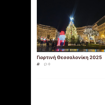
Γιορτινή Θεσσαλονίκη 2025
0