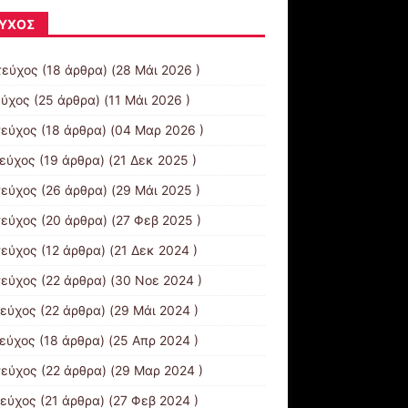
ΎΧΟΣ
τεύχος
(18 άρθρα) (28 Μάι 2026 )
εύχος
(25 άρθρα) (11 Μάι 2026 )
τεύχος
(18 άρθρα) (04 Μαρ 2026 )
τεύχος
(19 άρθρα) (21 Δεκ 2025 )
τεύχος
(26 άρθρα) (29 Μάι 2025 )
τεύχος
(20 άρθρα) (27 Φεβ 2025 )
τεύχος
(12 άρθρα) (21 Δεκ 2024 )
τεύχος
(22 άρθρα) (30 Νοε 2024 )
τεύχος
(22 άρθρα) (29 Μάι 2024 )
τεύχος
(18 άρθρα) (25 Απρ 2024 )
τεύχος
(22 άρθρα) (29 Μαρ 2024 )
τεύχος
(21 άρθρα) (27 Φεβ 2024 )