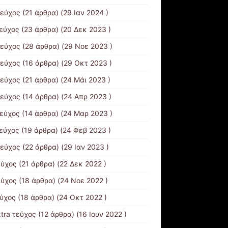
τεύχος
(21 άρθρα) (29 Ιαν 2024 )
τεύχος
(23 άρθρα) (20 Δεκ 2023 )
τεύχος
(28 άρθρα) (29 Νοε 2023 )
τεύχος
(16 άρθρα) (29 Οκτ 2023 )
τεύχος
(21 άρθρα) (24 Μάι 2023 )
τεύχος
(14 άρθρα) (24 Απρ 2023 )
τεύχος
(14 άρθρα) (24 Μαρ 2023 )
τεύχος
(19 άρθρα) (24 Φεβ 2023 )
τεύχος
(22 άρθρα) (29 Ιαν 2023 )
εύχος
(21 άρθρα) (22 Δεκ 2022 )
εύχος
(18 άρθρα) (24 Νοε 2022 )
εύχος
(18 άρθρα) (24 Οκτ 2022 )
xtra τεύχος
(12 άρθρα) (16 Ιουν 2022 )