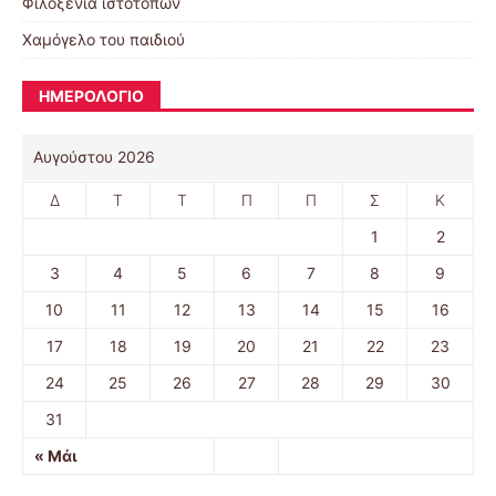
Φιλοξενία ιστοτόπων
Χαμόγελο του παιδιού
ΗΜΕΡΟΛΟΓΙΟ
Αυγούστου 2026
Δ
Τ
Τ
Π
Π
Σ
Κ
1
2
3
4
5
6
7
8
9
10
11
12
13
14
15
16
17
18
19
20
21
22
23
24
25
26
27
28
29
30
31
« Μάι