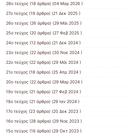
28ο τεύχος
(18 άρθρα) (04 Μαρ 2026 )
27ο τεύχος
(19 άρθρα) (21 Δεκ 2025 )
26ο τεύχος
(26 άρθρα) (29 Μάι 2025 )
25ο τεύχος
(20 άρθρα) (27 Φεβ 2025 )
24ο τεύχος
(12 άρθρα) (21 Δεκ 2024 )
23ο τεύχος
(22 άρθρα) (30 Νοε 2024 )
22ο τεύχος
(22 άρθρα) (29 Μάι 2024 )
21o τεύχος
(18 άρθρα) (25 Απρ 2024 )
20ο τεύχος
(22 άρθρα) (29 Μαρ 2024 )
19ο τεύχος
(21 άρθρα) (27 Φεβ 2024 )
18ο τεύχος
(21 άρθρα) (29 Ιαν 2024 )
17o τεύχος
(23 άρθρα) (20 Δεκ 2023 )
16ο τεύχος
(28 άρθρα) (29 Νοε 2023 )
15ο τεύχος
(16 άρθρα) (29 Οκτ 2023 )