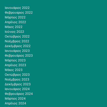
Ιανουάριος 2022
Φεβρουαριος 2022
Μάρτιος 2022
Απρίλιος 2022
Μάιος 2022
Ιούνιος 2022
Οκτώβριος 2022
Νοέμβριος 2022
Δεκέμβριος 2022
Ιανουάριος 2023
Φεβρουάριος 2023
Μάρτιος 2023
Απρίλιος 2023
Μάιος 2023
Οκτώβριος 2023
Νοέμβριος 2023
Δεκέμβριος 2023
Ιανουάριος 2024
Φεβρουάριος 2024
Μάρτιος 2024
Απρίλιος 2024