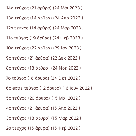
14ο τεύχος
(21 άρθρα) (24 Μάι 2023 )
13ο τεύχος
(14 άρθρα) (24 Απρ 2023 )
12ο τεύχος
(14 άρθρα) (24 Μαρ 2023 )
11ο τεύχος
(19 άρθρα) (24 Φεβ 2023 )
10o τεύχος
(22 άρθρα) (29 Ιαν 2023 )
9ο τεύχος
(21 άρθρα) (22 Δεκ 2022 )
8ο τεύχος
(18 άρθρα) (24 Νοε 2022 )
7ο τεύχος
(18 άρθρα) (24 Οκτ 2022 )
6ο extra τεύχος
(12 άρθρα) (16 Ιουν 2022 )
5ο τεύχος
(20 άρθρα) (15 Μάι 2022 )
4ο τεύχος
(21 άρθρα) (15 Απρ 2022 )
3ο τεύχος
(18 άρθρα) (15 Μαρ 2022 )
2ο τεύχος
(15 άρθρα) (15 Φεβ 2022 )