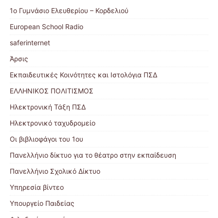
1ο Γυμνάσιο Ελευθερίου – Κορδελιού
European School Radio
saferinternet
Άρσις
Εκπαιδευτικές Κοινότητες και Ιστολόγια ΠΣΔ
ΕΛΛΗΝΙΚΟΣ ΠΟΛΙΤΙΣΜΟΣ
Ηλεκτρονική Τάξη ΠΣΔ
Ηλεκτρονικό ταχυδρομείο
Οι βιβλιοφάγοι του 1ου
Πανελλήνιο δίκτυο για το θέατρο στην εκπαίδευση
Πανελλήνιο Σχολικό Δίκτυο
Υπηρεσία βίντεο
Υπουργείο Παιδείας