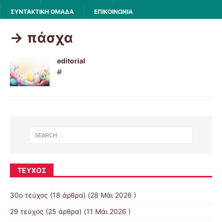
ΣΥΝΤΑΚΤΙΚΗ ΟΜΑΔΑ
ΕΠΙΚΟΙΝΩΝΙΑ
-> πάσχα
editorial
ΤΕΎΧΟΣ
30ο τεύχος
(18 άρθρα) (28 Μάι 2026 )
29 τεύχος
(25 άρθρα) (11 Μάι 2026 )