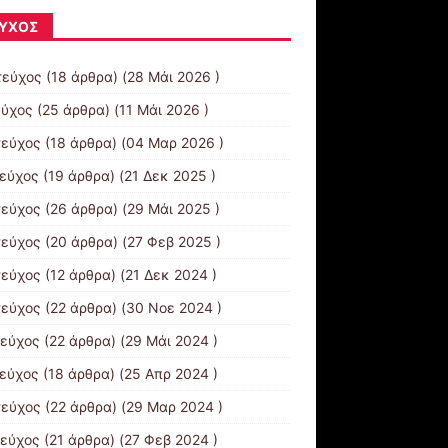
ΎΧΟΣ
τεύχος
(18 άρθρα) (28 Μάι 2026 )
εύχος
(25 άρθρα) (11 Μάι 2026 )
τεύχος
(18 άρθρα) (04 Μαρ 2026 )
τεύχος
(19 άρθρα) (21 Δεκ 2025 )
τεύχος
(26 άρθρα) (29 Μάι 2025 )
τεύχος
(20 άρθρα) (27 Φεβ 2025 )
τεύχος
(12 άρθρα) (21 Δεκ 2024 )
τεύχος
(22 άρθρα) (30 Νοε 2024 )
τεύχος
(22 άρθρα) (29 Μάι 2024 )
τεύχος
(18 άρθρα) (25 Απρ 2024 )
τεύχος
(22 άρθρα) (29 Μαρ 2024 )
τεύχος
(21 άρθρα) (27 Φεβ 2024 )