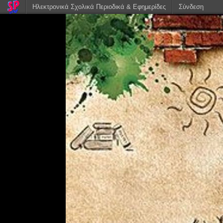
Ηλεκτρονικά Σχολικά Περιοδικά & Εφημερίδες
Σύνδεση