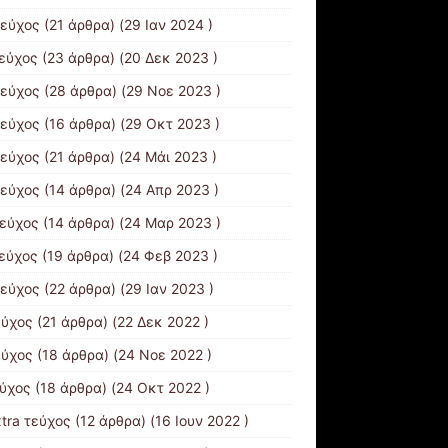
τεύχος
(21 άρθρα) (29 Ιαν 2024 )
τεύχος
(23 άρθρα) (20 Δεκ 2023 )
τεύχος
(28 άρθρα) (29 Νοε 2023 )
τεύχος
(16 άρθρα) (29 Οκτ 2023 )
τεύχος
(21 άρθρα) (24 Μάι 2023 )
τεύχος
(14 άρθρα) (24 Απρ 2023 )
τεύχος
(14 άρθρα) (24 Μαρ 2023 )
τεύχος
(19 άρθρα) (24 Φεβ 2023 )
τεύχος
(22 άρθρα) (29 Ιαν 2023 )
εύχος
(21 άρθρα) (22 Δεκ 2022 )
εύχος
(18 άρθρα) (24 Νοε 2022 )
εύχος
(18 άρθρα) (24 Οκτ 2022 )
xtra τεύχος
(12 άρθρα) (16 Ιουν 2022 )