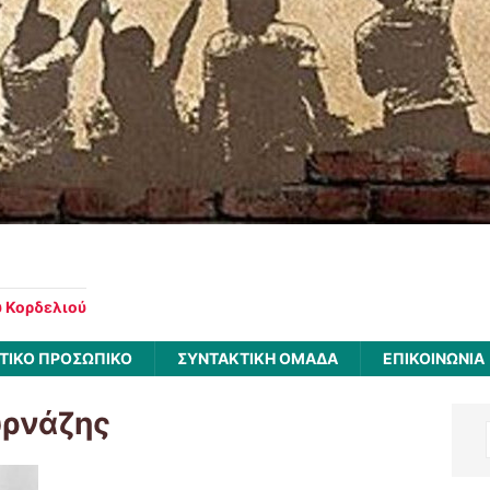
υ Κορδελιού
ΤΙΚΟ ΠΡΟΣΩΠΙΚΟ
ΣΥΝΤΑΚΤΙΚΗ ΟΜΑΔΑ
ΕΠΙΚΟΙΝΩΝΙΑ
υρνάζης