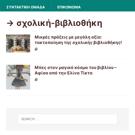
ΣΥΝΤΑΚΤΙΚΗ ΟΜΑΔΑ
ΕΠΙΚΟΙΝΩΝΙΑ
-> σχολική-βιβλιοθήκη
Μικρές πράξεις με μεγάλη αξία:
τακτοποίηση της σχολικής βιβλιοθήκης!
Μπες στον μαγικό κόσμο του βιβλίου –
Αφίσα από την Ελίνα Τίκτα