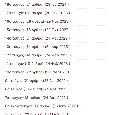
18ο τεύχος
(21 άρθρα) (29 Ιαν 2024 )
17o τεύχος
(23 άρθρα) (20 Δεκ 2023 )
16ο τεύχος
(28 άρθρα) (29 Νοε 2023 )
15ο τεύχος
(16 άρθρα) (29 Οκτ 2023 )
14ο τεύχος
(21 άρθρα) (24 Μάι 2023 )
13ο τεύχος
(14 άρθρα) (24 Απρ 2023 )
12ο τεύχος
(14 άρθρα) (24 Μαρ 2023 )
11ο τεύχος
(19 άρθρα) (24 Φεβ 2023 )
10o τεύχος
(22 άρθρα) (29 Ιαν 2023 )
9ο τεύχος
(21 άρθρα) (22 Δεκ 2022 )
8ο τεύχος
(18 άρθρα) (24 Νοε 2022 )
7ο τεύχος
(18 άρθρα) (24 Οκτ 2022 )
6ο extra τεύχος
(12 άρθρα) (16 Ιουν 2022 )
5ο τεύχος
(20 άρθρα) (15 Μάι 2022 )