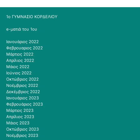
1ο ΓΥΜΝΑΣΙΟ ΚΟΡΔΕΛΙΟΥ
e-ματιά του 1ου
Ιανουάριος 2022
Φεβρουαριος 2022
Μάρτιος 2022
Απρίλιος 2022
Μάιος 2022
Ιούνιος 2022
Οκτώβριος 2022
Νοέμβριος 2022
Δεκέμβριος 2022
Ιανουάριος 2023
Φεβρουάριος 2023
Μάρτιος 2023
Απρίλιος 2023
Μάιος 2023
Οκτώβριος 2023
Νοέμβριος 2023