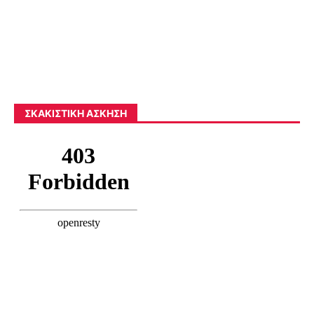
ΣΚΑΚΙΣΤΙΚΉ ΆΣΚΗΣΗ