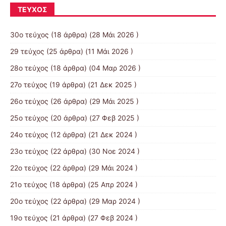
ΤΕΎΧΟΣ
30ο τεύχος
(18 άρθρα) (28 Μάι 2026 )
29 τεύχος
(25 άρθρα) (11 Μάι 2026 )
28ο τεύχος
(18 άρθρα) (04 Μαρ 2026 )
27ο τεύχος
(19 άρθρα) (21 Δεκ 2025 )
26ο τεύχος
(26 άρθρα) (29 Μάι 2025 )
25ο τεύχος
(20 άρθρα) (27 Φεβ 2025 )
24ο τεύχος
(12 άρθρα) (21 Δεκ 2024 )
23ο τεύχος
(22 άρθρα) (30 Νοε 2024 )
22ο τεύχος
(22 άρθρα) (29 Μάι 2024 )
21o τεύχος
(18 άρθρα) (25 Απρ 2024 )
20ο τεύχος
(22 άρθρα) (29 Μαρ 2024 )
19ο τεύχος
(21 άρθρα) (27 Φεβ 2024 )