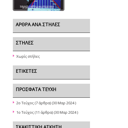
ΆΡΘΡΑ ΑΝΆ ΣΤΉΛΕΣ
ΣΤΉΛΕΣ
Χωρίς στήλες
ΕΤΙΚΈΤΕΣ
ΠΡΌΣΦΑΤΑ ΤΕΎΧΗ
2ο Τεύχος
(7 άρθρα) (30 Μαρ 2024 )
1ο Τεύχος
(11 άρθρα) (30 Μαρ 2024 )
ΣΚΑΚΙΣΤΙΚΉ ΆΣΚΗΣΗ