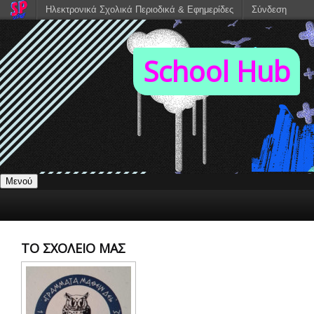
Ηλεκτρονικά Σχολικά Περιοδικά & Εφημερίδες
Σύνδεση
School Hub
Μενού
ΤΟ ΣΧΟΛΕΙΟ ΜΑΣ