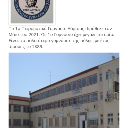
Το 1ο Πειραματικό Γυμνάσιο Λάρισας ιδρύθηκε τον
Μάιο του 2021. Ως 1ο Γυμνάσιο έχει μεγάλη ιστορία.
Είναι το παλαιότερο γυμνάσιο της πόλης, με έτος
ίδρυσης το 1889.