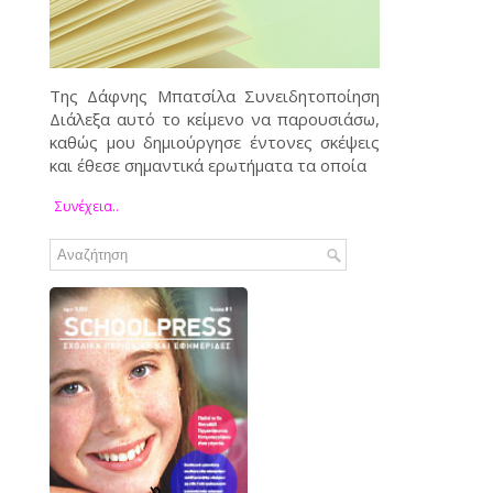
Tης Δάφνης Μπατσίλα Συνειδητοποίηση
Διάλεξα αυτό το κείμενο να παρουσιάσω,
καθώς μου δημιούργησε έντονες σκέψεις
και έθεσε σημαντικά ερωτήματα τα οποία
Συνέχεια..