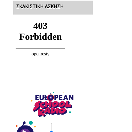
ΣΚΑΚΙΣΤΙΚΉ ΆΣΚΗΣΗ