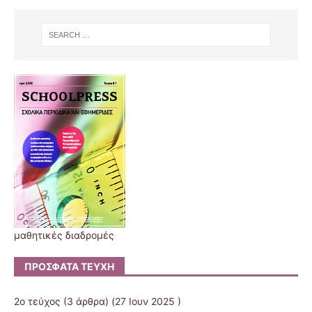
μαθητικές διαδρομές
ΠΡΌΣΦΑΤΑ ΤΕΎΧΗ
2ο τεύχος
(3 άρθρα) (27 Ιουν 2025 )