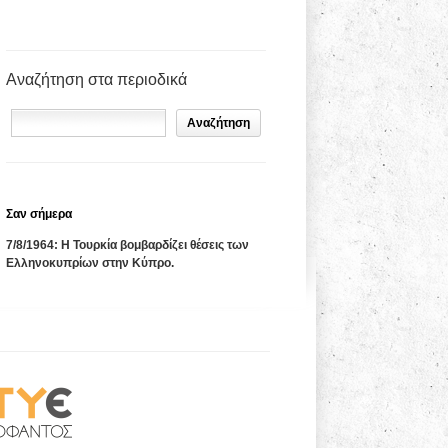
Αναζήτηση στα περιοδικά
Σαν σήμερα
7/8/1964: Η Τουρκία βομβαρδίζει θέσεις των
Ελληνοκυπρίων στην Κύπρο.