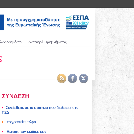
ών Δεδομένων
Αναφορά Προβλήματος
ΣΥΝΔΕΣΗ
Συνδεθείτε με τα στοιχεία που διαθέτετε στο
ΠΣΔ
Eγγραφείτε τώρα
Ξέχασα τον κωδικό μου