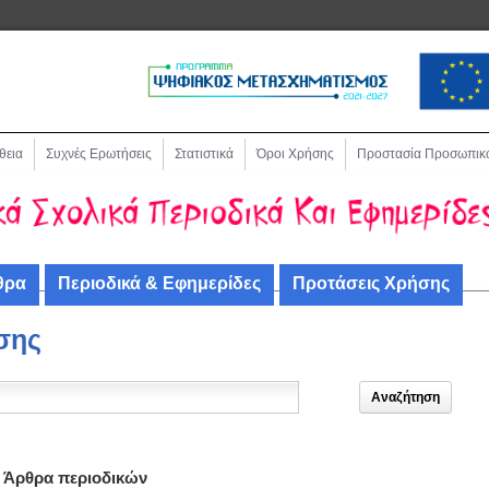
θεια
Συχνές Ερωτήσεις
Στατιστικά
Όροι Χρήσης
Προστασία Προσωπικ
θρα
Περιοδικά & Εφημερίδες
Προτάσεις Χρήσης
σης
Άρθρα περιοδικών