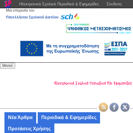
Ηλεκτρονικά Σχολικά Περιοδικά & Εφημερίδες
Σύνδεση
Μια υπηρεσία του
Πανελλήνιου Σχολικού Δικτύου
Μενού
Νέα Άρθρα
Περιοδικά & Εφημερίδες
Προτάσεις Χρήσης