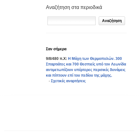
Αναζήτηση στα περιοδικά
Σαν σήμερα
9/8/480 π.Χ:
Η Μάχη των Θερμοπυλών. 300
Σπαρτιάτες και 700 Θεσπιείς υπό τον Λεωνίδα
αντιμετωπίζουν υπέρτερες περσικές δυνάμεις
και πίπτουν επί του πεδίου της μάχης.
-
Σχετικές αναρτήσεις