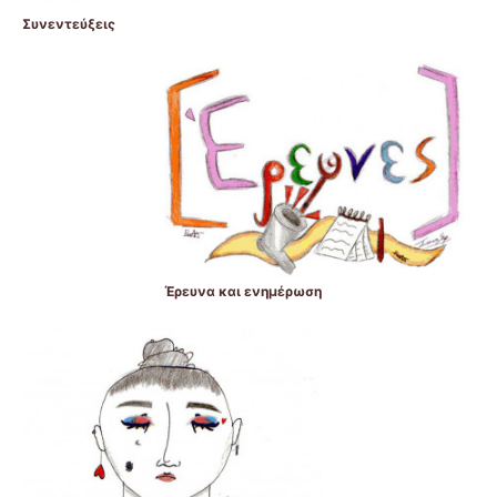
Συνεντεύξεις
Έρευνα και ενημέρωση