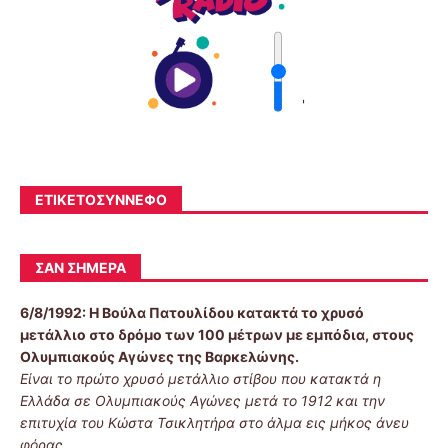
'
ΕΤΙΚΕΤΟΣΎΝΝΕΦΟ
ΣΑΝ ΣΉΜΕΡΑ
6/8/1992:
Η Βούλα Πατουλίδου κατακτά το χρυσό
μετάλλιο στο δρόμο των 100 μέτρων με εμπόδια, στους
Ολυμπιακούς Αγώνες της Βαρκελώνης.
Είναι το πρώτο χρυσό μετάλλιο στίβου που κατακτά η
Ελλάδα σε Ολυμπιακούς Αγώνες μετά το 1912 και την
επιτυχία του Κώστα Τσικλητήρα στο άλμα εις μήκος άνευ
φόρας.