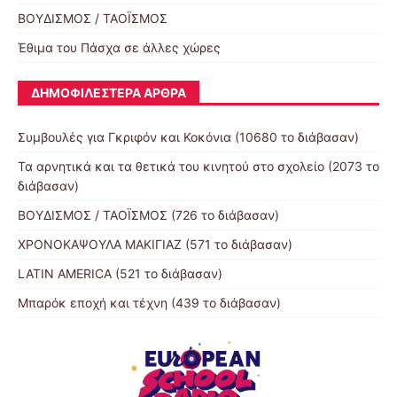
ΒΟΥΔΙΣΜΟΣ / ΤΑΟΪΣΜΟΣ
Έθιμα του Πάσχα σε άλλες χώρες
ΔΗΜΟΦΙΛΈΣΤΕΡΑ ΆΡΘΡΑ
Συμβουλές για Γκριφόν και Κοκόνια (10680 το διάβασαν)
Τα αρνητικά και τα θετικά του κινητού στο σχολείο (2073 το
διάβασαν)
ΒΟΥΔΙΣΜΟΣ / ΤΑΟΪΣΜΟΣ (726 το διάβασαν)
ΧΡΟΝΟΚΑΨΟΥΛΑ ΜΑΚΙΓΙΑΖ (571 το διάβασαν)
LATIN AMERICA (521 το διάβασαν)
Μπαρόκ εποχή και τέχνη (439 το διάβασαν)