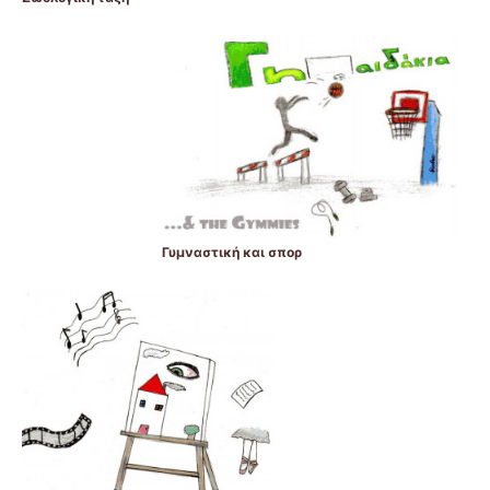
Γυμναστική και σπορ