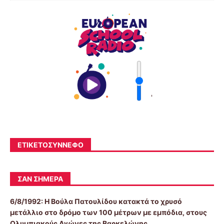
'
ΕΤΙΚΕΤΟΣΎΝΝΕΦΟ
ΣΑΝ ΣΉΜΕΡΑ
6/8/1992:
Η Βούλα Πατουλίδου κατακτά το χρυσό
μετάλλιο στο δρόμο των 100 μέτρων με εμπόδια, στους
Ολυμπιακούς Αγώνες της Βαρκελώνης.