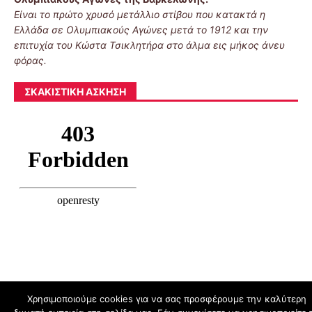
Είναι το πρώτο χρυσό μετάλλιο στίβου που κατακτά η
Ελλάδα σε Ολυμπιακούς Αγώνες μετά το 1912 και την
επιτυχία του Κώστα Τσικλητήρα στο άλμα εις μήκος άνευ
φόρας.
ΣΚΑΚΙΣΤΙΚΉ ΆΣΚΗΣΗ
Χρησιμοποιούμε cookies για να σας προσφέρουμε την καλύτερη