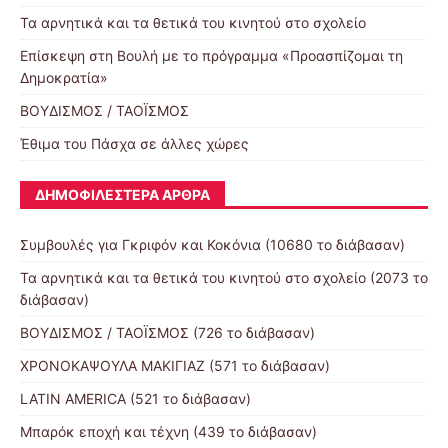
Τα αρνητικά και τα θετικά του κινητού στο σχολείο
Επίσκεψη στη Βουλή με το πρόγραμμα «Προασπίζομαι τη
Δημοκρατία»
ΒΟΥΔΙΣΜΟΣ / ΤΑΟΪΣΜΟΣ
Έθιμα του Πάσχα σε άλλες χώρες
ΔΗΜΟΦΙΛΈΣΤΕΡΑ ΆΡΘΡΑ
Συμβουλές για Γκριφόν και Κοκόνια (10680 το διάβασαν)
Τα αρνητικά και τα θετικά του κινητού στο σχολείο (2073 το
διάβασαν)
ΒΟΥΔΙΣΜΟΣ / ΤΑΟΪΣΜΟΣ (726 το διάβασαν)
ΧΡΟΝΟΚΑΨΟΥΛΑ ΜΑΚΙΓΙΑΖ (571 το διάβασαν)
LATIN AMERICA (521 το διάβασαν)
Μπαρόκ εποχή και τέχνη (439 το διάβασαν)