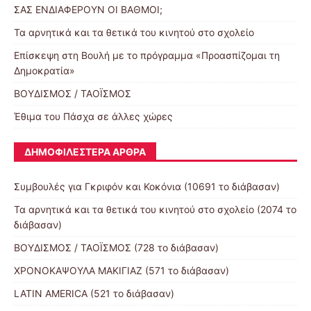
ΣΑΣ ΕΝΔΙΑΦΕΡΟΥΝ ΟΙ ΒΑΘΜΟΙ;
Τα αρνητικά και τα θετικά του κινητού στο σχολείο
Επίσκεψη στη Βουλή με το πρόγραμμα «Προασπίζομαι τη
Δημοκρατία»
ΒΟΥΔΙΣΜΟΣ / ΤΑΟΪΣΜΟΣ
Έθιμα του Πάσχα σε άλλες χώρες
ΔΗΜΟΦΙΛΈΣΤΕΡΑ ΆΡΘΡΑ
Συμβουλές για Γκριφόν και Κοκόνια (10691 το διάβασαν)
Τα αρνητικά και τα θετικά του κινητού στο σχολείο (2074 το
διάβασαν)
ΒΟΥΔΙΣΜΟΣ / ΤΑΟΪΣΜΟΣ (728 το διάβασαν)
ΧΡΟΝΟΚΑΨΟΥΛΑ ΜΑΚΙΓΙΑΖ (571 το διάβασαν)
LATIN AMERICA (521 το διάβασαν)