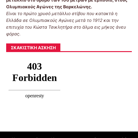
Ολυμπιακούς Αγώνες της Βαρκελώνης.
Είναι το πρώτο χρυσό μετάλλιο στίβου που κατακτά η
Ελλάδα σε Ολυμπιακούς Αγώνες μετά το 1912 και την
επιτυχία του Κώστα Τσικλητήρα στο άλμα εις μήκος άνευ
φόρας.
ΣΚΑΚΙΣΤΙΚΉ ΆΣΚΗΣΗ