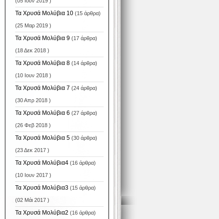
(05 Ιουν 2019 )
Τα Χρυσά Μολύβια 10
(15 άρθρα)
(25 Μαρ 2019 )
Τα Χρυσά Μολύβια 9
(17 άρθρα)
(18 Δεκ 2018 )
Τα Χρυσά Μολύβια 8
(14 άρθρα)
(10 Ιουν 2018 )
Τα Χρυσά Μολύβια 7
(24 άρθρα)
(30 Απρ 2018 )
Τα Χρυσά Μολύβια 6
(27 άρθρα)
(26 Φεβ 2018 )
Τα Χρυσά Μολύβια 5
(30 άρθρα)
(23 Δεκ 2017 )
Τα Χρυσά Μολύβια4
(16 άρθρα)
(10 Ιουν 2017 )
Τα Χρυσά Μολύβια3
(15 άρθρα)
(02 Μάι 2017 )
Τα Χρυσά Μολύβια2
(16 άρθρα)