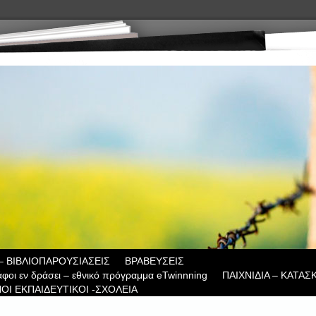
– ΒΙΒΛΙΟΠΑΡΟΥΣΙΑΣΕΙΣ
ΒΡΑΒΕΥΣΕΙΣ
άφοι εν δράσει – εθνικό πρόγραμμα eTwinnning
ΠΑΙΧΝΙΔΙΑ – ΚΑΤΑΣ
ΟΙ ΕΚΠΑΙΔΕΥΤΙΚΟΙ -ΣΧΟΛΕΙΑ