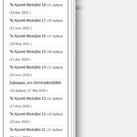
Τα Χρυσά Μολύβια 18
(21 άρθρα)
(19 Δεκ 2021 )
Τα Χρυσά Μολύβια 17
(28 άρθρα)
(21 Ιουν 2021 )
Τα Χρυσά Μολύβια 16
(47 άρθρα)
(28 Μαρ 2021 )
Τα Χρυσά Μολύβια 15
(46 άρθρα)
(21 Δεκ 2020 )
Τα Χρυσά Μολύβια 14
(17 άρθρα)
(26 Ιουν 2020 )
Σεβασμός στο ΟΛΛΑ ΔΙΚΑΙΩΜΑ
(18 άρθρα) (17 Μάι 2020 )
Τα Χρυσά Μολύβια 13
(11 άρθρα)
(17 Απρ 2020 )
Τα Χρυσά Μολύβια 12
(18 άρθρα)
(20 Δεκ 2019 )
Τα Χρυσά Μολύβια 11
(12 άρθρα)