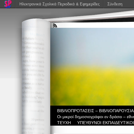
Ηλεκτρονικά Σχολικά Περιοδικά & Εφημερίδες
Σύνδεση
ΒIBΛΙΟΠΡΟΤΑΣΕΙΣ – ΒΙΒΛΙΟΠΑΡΟΥΣΙΑ
Οι μικροί δημοσιογράφοι εν δράσει – εθ
ΤΕΥΧΗ
ΥΠΕΥΘΥΝΟΙ ΕΚΠΑΙΔΕΥΤΙΚΟΙ