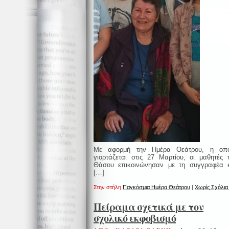
Με αφορμή την Ημέρα Θεάτρου, η οπο
γιορτάζεται στις 27 Μαρτίου, οι μαθητές 
Θάσου επικοινώνησαν με τη συγγραφέα 
[…]
Στην στήλη
Παγκόσμια Ημέρα Θεάτρου
|
Χωρίς Σχόλια
Πείραμα σχετικά με τον
σχολικό εκφοβισμό