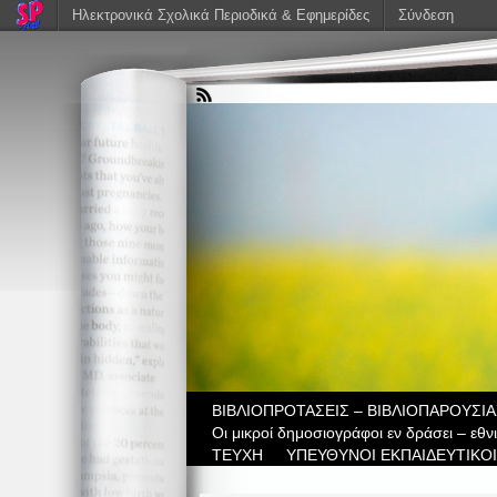
Ηλεκτρονικά Σχολικά Περιοδικά & Εφημερίδες
Σύνδεση
ΒIBΛΙΟΠΡΟΤΑΣΕΙΣ – ΒΙΒΛΙΟΠΑΡΟΥΣΙΑ
Οι μικροί δημοσιογράφοι εν δράσει – εθ
ΤΕΥΧΗ
ΥΠΕΥΘΥΝΟΙ ΕΚΠΑΙΔΕΥΤΙΚΟΙ