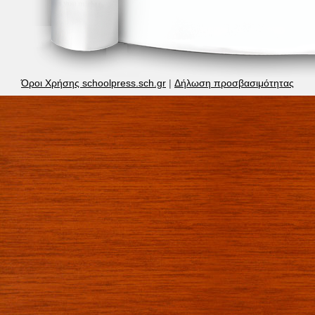
Όροι Χρήσης schoolpress.sch.gr
|
Δήλωση προσβασιμότητας