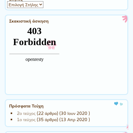
Σκακιστική άσκηση
Πρόσφατα Τεύχη
2ο τεύχος
(22 άρθρα) (30 Ιουν 2020 )
1ο τεύχος
(35 άρθρα) (13 Απρ 2020 )