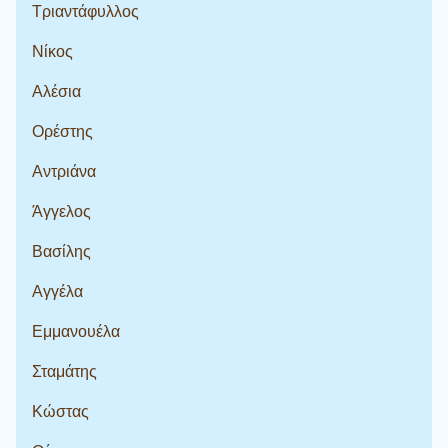
Τριαντάφυλλος
Νίκος
Αλέσια
Ορέστης
Αντριάνα
Άγγελος
Βασίλης
Αγγέλα
Εμμανουέλα
Σταμάτης
Κώστας