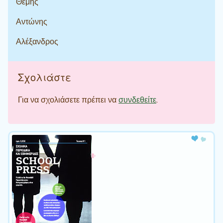
Θέμης
Αντώνης
Αλέξανδρος
Σχολιάστε
Για να σχολιάσετε πρέπει να
συνδεθείτε
.