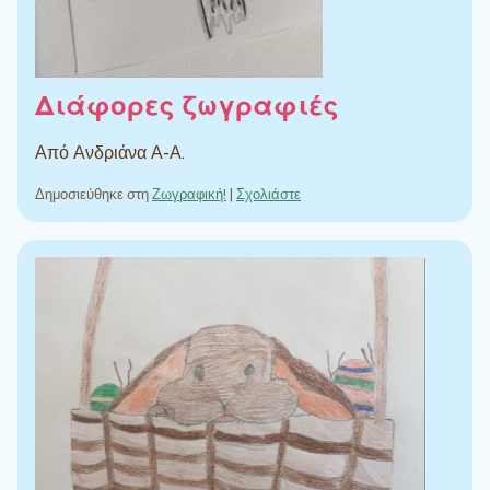
Διάφορες ζωγραφιές
Από Ανδριάνα Α-Α.
Δημοσιεύθηκε στη
Ζωγραφική!
|
Σχολιάστε