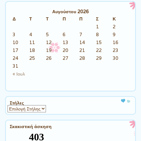
Αυγούστου 2026
Δ
Τ
Τ
Π
Π
Σ
Κ
1
2
3
4
5
6
7
8
9
10
11
12
13
14
15
16
17
18
19
20
21
22
23
24
25
26
27
28
29
30
31
« Ιουλ
Στήλες
Σκακιστική άσκηση