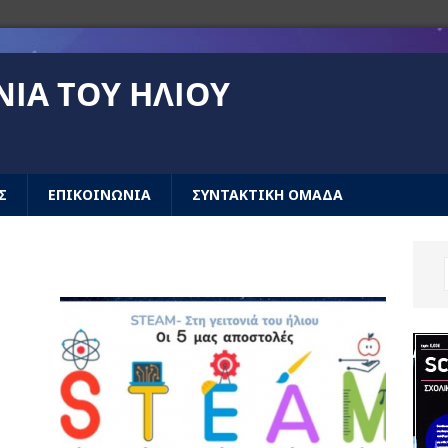
ΝΙΆ ΤΟΥ ΉΛΙΟΥ
Σ
ΕΠΙΚΟΙΝΩΝΙΑ
ΣΥΝΤΑΚΤΙΚΗ ΟΜΑΔΑ