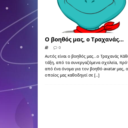
Ο βοηθός μας, ο Τραχανάς…
0
Αυτός είναι ο βοηθός μας…ο Τραχανάς Κάθ
τάξη, από τα συνεργαζόμενα σχολεία, πρό
από ένα όνομα για τον βοηθό-avatar μας, 
οποίος μας καθοδηγεί σε
[...]