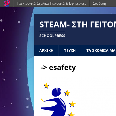
Ηλεκτρονικά Σχολικά Περιοδικά & Εφημερίδες
Σύνδεση
STEAM- ΣΤΗ ΓΕΙΤΟ
SCHOOLPRESS
ΑΡΧΙΚΗ
ΤΕΥΧΗ
ΤΑ ΣΧΟΛΕΙΑ ΜΑ
-> esafety