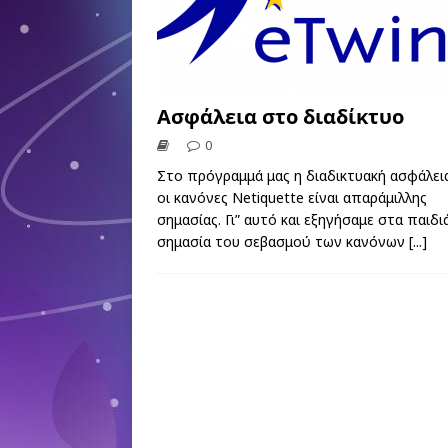
Ασφάλεια στο διαδίκτυο
0
Στο πρόγραμμά μας η διαδικτυακή ασφάλεια
οι κανόνες Netiquette είναι απαράμιλλης
σημασίας. Γι” αυτό και εξηγήσαμε στα παιδι
σημασία του σεβασμού των κανόνων
[...]