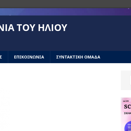
ΝΙΆ ΤΟΥ ΉΛΙΟΥ
Σ
ΕΠΙΚΟΙΝΩΝΙΑ
ΣΥΝΤΑΚΤΙΚΗ ΟΜΑΔΑ