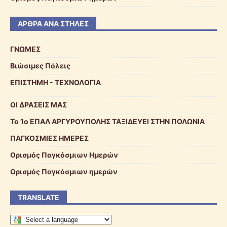
ΆΡΘΡΑ ΑΝΆ ΣΤΉΛΕΣ
ΓΝΩΜΕΣ
Βιώσιμες Πόλεις
ΕΠΙΣΤΗΜΗ - ΤΕΧΝΟΛΟΓΙΑ
ΟΙ ΔΡΑΣΕΙΣ ΜΑΣ
To 1o ΕΠΑΛ ΑΡΓΥΡΟΥΠΟΛΗΣ ΤΑΞΙΔΕΥΕΙ ΣΤΗΝ ΠΟΛΩΝΙΑ
ΠΑΓΚΟΣΜΙΕΣ ΗΜΕΡΕΣ
Ορισμός Παγκόσμιων Ημερών
Ορισμός Παγκόσμιων ημερών
TRANSLATE