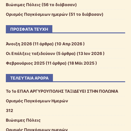
Βιώσιμες Πόλεις (56 το διάβασαν)
Ορισμός Παγκόσμιων ημερών (51 το διάβασαν)
ΠΡΌΣΦΑΤΑ ΤΕΎΧΗ
Άνοιξη 2026
(11 άρθρα) (10 Απρ 2026 )
Οι Επάλξεις ταξιδεύουν
(5 άρθρα) (13 Ιαν 2026 )
Φεβρουάριος 2025
(11 άρθρα) (18 Μάι 2025 )
ΤΕΛΕΥΤΑΊΑ ΆΡΘΡΑ
To 1o ΕΠΑΛ ΑΡΓΥΡΟΥΠΟΛΗΣ ΤΑΞΙΔΕΥΕΙ ΣΤΗΝ ΠΟΛΩΝΙΑ
Ορισμός Παγκόσμιων Ημερών
312
Βιώσιμες Πόλεις
Ορισμός Παγκόσμιων ημερών