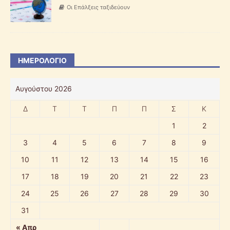
Οι Επάλξεις ταξιδεύουν
ΗΜΕΡΟΛΌΓΙΟ
Αυγούστου 2026
Δ
Τ
Τ
Π
Π
Σ
Κ
1
2
3
4
5
6
7
8
9
10
11
12
13
14
15
16
17
18
19
20
21
22
23
24
25
26
27
28
29
30
31
« Απρ