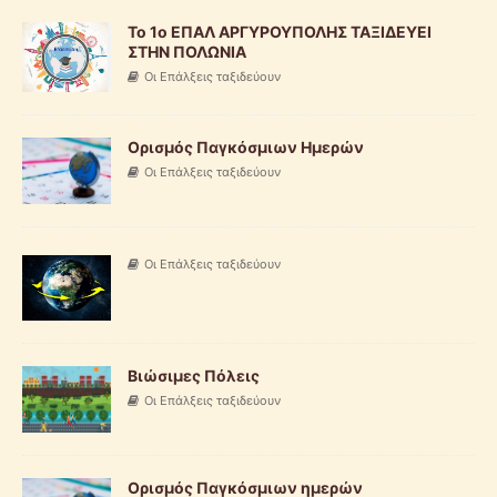
To 1o ΕΠΑΛ ΑΡΓΥΡΟΥΠΟΛΗΣ ΤΑΞΙΔΕΥΕΙ
ΣΤΗΝ ΠΟΛΩΝΙΑ
Οι Επάλξεις ταξιδεύουν
Ορισμός Παγκόσμιων Ημερών
Οι Επάλξεις ταξιδεύουν
Οι Επάλξεις ταξιδεύουν
Βιώσιμες Πόλεις
Οι Επάλξεις ταξιδεύουν
Ορισμός Παγκόσμιων ημερών