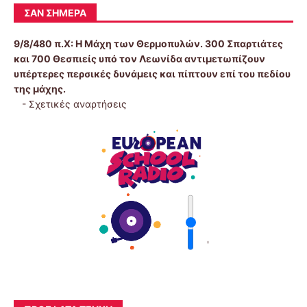
ΣΑΝ ΣΉΜΕΡΑ
9/8/480 π.Χ:
Η Μάχη των Θερμοπυλών. 300 Σπαρτιάτες
και 700 Θεσπιείς υπό τον Λεωνίδα αντιμετωπίζουν
υπέρτερες περσικές δυνάμεις και πίπτουν επί του πεδίου
της μάχης.
-
Σχετικές αναρτήσεις
'