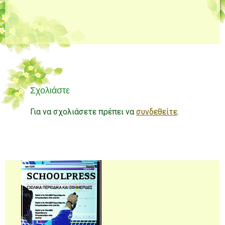
Σχολιάστε
Για να σχολιάσετε πρέπει να
συνδεθείτε
.