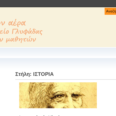
Στήλη:
ΙΣΤΟΡΙΑ