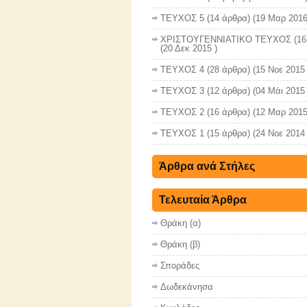
ΤΕΥΧΟΣ 5
(14 άρθρα) (19 Μαρ 2016
ΧΡΙΣΤΟΥΓΕΝΝΙΑΤΙΚΟ ΤΕΥΧΟΣ
(16
(20 Δεκ 2015 )
ΤΕΥΧΟΣ 4
(28 άρθρα) (15 Νοε 2015 
ΤΕΥΧΟΣ 3
(12 άρθρα) (04 Μάι 2015 
ΤΕΥΧΟΣ 2
(16 άρθρα) (12 Μαρ 2015
ΤΕΥΧΟΣ 1
(15 άρθρα) (24 Νοε 2014 
Άρθρα ανά Στήλες
Τελευταία Άρθρα
Θράκη (α)
Θράκη (β)
Σποράδες
Δωδεκάνησα