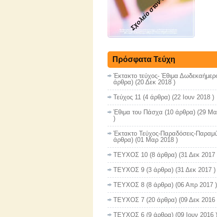
Σχολείο στον αέρα
Πρόσφατα Τεύχη
Έκτακτο τεύχος- Έθιμα Δωδεκαήμερ
άρθρα) (20 Δεκ 2018 )
Τεύχος 11
(4 άρθρα) (22 Ιουν 2018 )
Έθιμα του Πάσχα
(10 άρθρα) (29 Μα
)
Έκτακτο Τεύχος-Παραδόσεις-Παραμύ
άρθρα) (01 Μαρ 2018 )
ΤΕΥΧΟΣ 10
(8 άρθρα) (31 Δεκ 2017 
ΤΕΥΧΟΣ 9
(3 άρθρα) (31 Δεκ 2017 )
ΤΕΥΧΟΣ 8
(8 άρθρα) (06 Απρ 2017 )
ΤΕΥΧΟΣ 7
(20 άρθρα) (09 Δεκ 2016 
ΤΕΥΧΟΣ 6
(9 άρθρα) (09 Ιουν 2016 