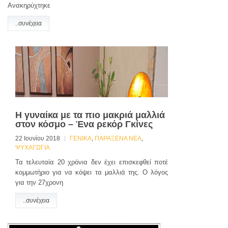
Ανακηρύχτηκε
..συνέχεια
Η γυναίκα με τα πιο μακριά μαλλιά
στον κόσμο – Ένα ρεκόρ Γκίνες
22 Ιουνίου 2018
ΓΕΝΙΚΑ
,
ΠΑΡΑΞΕΝΑ ΝΕΑ
,
ΨΥΧΑΓΩΓΙΑ
Τα τελευταία 20 χρόνια δεν έχει επισκεφθεί ποτέ
κομμωτήριο για να κόψει τα μαλλιά της. Ο λόγος
για την 27χρονη
..συνέχεια