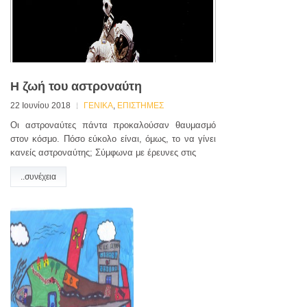
Η ζωή του αστροναύτη
22 Ιουνίου 2018
ΓΕΝΙΚΑ
,
ΕΠΙΣΤΗΜΕΣ
Οι αστροναύτες πάντα προκαλούσαν θαυμασμό
στον κόσμο. Πόσο εύκολο είναι, όμως, το να γίνει
κανείς αστροναύτης; Σύμφωνα με έρευνες στις
..συνέχεια