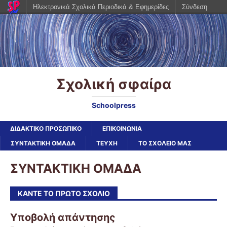
Ηλεκτρονικά Σχολικά Περιοδικά & Εφημερίδες
Σύνδεση
Σχολική σφαίρα
Schoolpress
ΔΙΔΑΚΤΙΚΟ ΠΡΟΣΩΠΙΚΟ
ΕΠΙΚΟΙΝΩΝΙΑ
ΣΥΝΤΑΚΤΙΚΗ ΟΜΑΔΑ
ΤΕΥΧΗ
ΤΟ ΣΧΟΛΕΙΟ ΜΑΣ
ΣΥΝΤΑΚΤΙΚΗ ΟΜΑΔΑ
ΚΆΝΤΕ ΤΟ ΠΡΏΤΟ ΣΧΌΛΙΟ
Υποβολή απάντησης