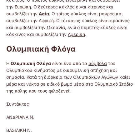
την
Ευρώπη
. Ο δεύτερος κύκλος είναι κίτρινος και
συμβολίζει την
Ασία
. Ο τρίτος κύκλος είναι μαύρος και
συμβολίζει την Αφρική. Ο τέταρτος κύκλος είναι πράσινος
και συμβολίζει την Ωκεανία, ενώ ο πέμπτος κύκλος είναι
κόκκινος και συμβολίζει την
Αμερική
.
Ολυμπιακή Φλόγα
Η
Ολυμπιακή Φλόγα
είναι ένα από τα
σύμβολα
του
Ολυμπιακού Κινήματος με οικουμενική απήχηση και
σημασία. Κατά τη διάρκεια των Ολυμπιακών Αγώνων καίει
μέρα και νύκτα σε ειδικό βωμό μέσα στο Ολυμπιακό Στάδιο
της πόλης που τους φιλοξενεί.
Συντάκτες
ΑΝΔΡΙΑΝΑ Ν.
ΒΑΣΙΛΙΚΗ Ν.