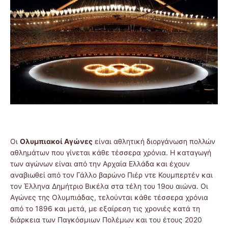
Οι
Ολυμπιακοί Αγώνες
είναι αθλητική διοργάνωση πολλών
αθλημάτων που γίνεται κάθε τέσσερα χρόνια. Η καταγωγή
των αγώνων είναι από την Αρχαία Ελλάδα και έχουν
αναβιωθεί από τον Γάλλο βαρώνο Πιέρ ντε Κουμπερτέν και
τον Έλληνα Δημήτριο Βικέλα στα τέλη του 19ου αιώνα. Οι
Αγώνες της Ολυμπιάδας, τελούνται κάθε τέσσερα χρόνια
από το 1896 και μετά, με εξαίρεση τις χρονιές κατά τη
διάρκεια των Παγκόσμιων Πολέμων και του έτους 2020