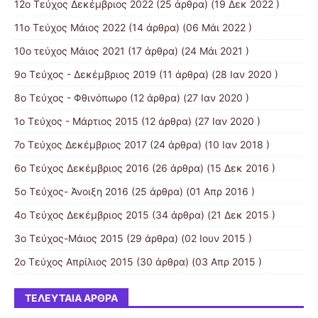
12ο Τεύχος Δεκέμβριος 2022
(25 άρθρα) (19 Δεκ 2022 )
11ο Τεύχος Μάιος 2022
(14 άρθρα) (06 Μάι 2022 )
10o τεύχος Μάιος 2021
(17 άρθρα) (24 Μάι 2021 )
9ο Τεύχος - Δεκέμβριος 2019
(11 άρθρα) (28 Ιαν 2020 )
8ο Τεύχος - Φθινόπωρο
(12 άρθρα) (27 Ιαν 2020 )
1ο Τεύχος - Μάρτιος 2015
(12 άρθρα) (27 Ιαν 2020 )
7ο Τεύχος Δεκέμβριος 2017
(24 άρθρα) (10 Ιαν 2018 )
6ο Τεύχος Δεκέμβριος 2016
(26 άρθρα) (15 Δεκ 2016 )
5ο Τεύχος- Άνοιξη 2016
(25 άρθρα) (01 Απρ 2016 )
4ο Τεύχος Δεκέμβριος 2015
(34 άρθρα) (21 Δεκ 2015 )
3ο Τεύχος-Μάιος 2015
(29 άρθρα) (02 Ιουν 2015 )
2ο Τεύχος Απρίλιος 2015
(30 άρθρα) (03 Απρ 2015 )
ΤΕΛΕΥΤΑΊΑ ΆΡΘΡΑ