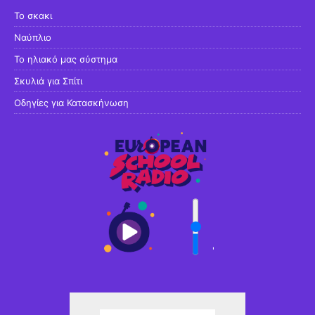
Το σκακι
Ναύπλιο
Το ηλιακό μας σύστημα
Σκυλιά για Σπίτι
Οδηγίες για Κατασκήνωση
'