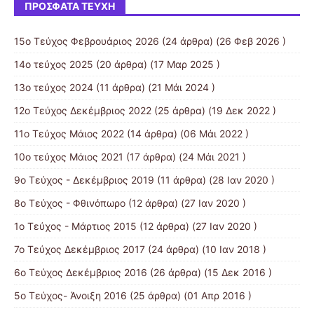
ΠΡΌΣΦΑΤΑ ΤΕΎΧΗ
15ο Τεύχος Φεβρουάριος 2026
(24 άρθρα) (26 Φεβ 2026 )
14ο τεύχος 2025
(20 άρθρα) (17 Μαρ 2025 )
13ο τεύχος 2024
(11 άρθρα) (21 Μάι 2024 )
12ο Τεύχος Δεκέμβριος 2022
(25 άρθρα) (19 Δεκ 2022 )
11ο Τεύχος Μάιος 2022
(14 άρθρα) (06 Μάι 2022 )
10o τεύχος Μάιος 2021
(17 άρθρα) (24 Μάι 2021 )
9ο Τεύχος - Δεκέμβριος 2019
(11 άρθρα) (28 Ιαν 2020 )
8ο Τεύχος - Φθινόπωρο
(12 άρθρα) (27 Ιαν 2020 )
1ο Τεύχος - Μάρτιος 2015
(12 άρθρα) (27 Ιαν 2020 )
7ο Τεύχος Δεκέμβριος 2017
(24 άρθρα) (10 Ιαν 2018 )
6ο Τεύχος Δεκέμβριος 2016
(26 άρθρα) (15 Δεκ 2016 )
5ο Τεύχος- Άνοιξη 2016
(25 άρθρα) (01 Απρ 2016 )