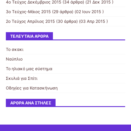
4ο Τεύχος Δεκέμβριος 2015
(34 άρθρα) (21 Δεκ 2015 )
3ο Τεύχος-Μάιος 2015
(29 άρθρα) (02 Ιουν 2015 )
2ο Τεύχος Απρίλιος 2015
(30 άρθρα) (03 Απρ 2015 )
ΤΕΛΕΥΤΑΊΑ ΆΡΘΡΑ
Το σκακι
Ναύπλιο
Το ηλιακό μας σύστημα
Σκυλιά για Σπίτι
Οδηγίες για Κατασκήνωση
ΆΡΘΡΑ ΑΝΆ ΣΤΉΛΕΣ