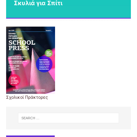
Σκυλιά για Σπίτι
Σχολικοί Πράκτορες