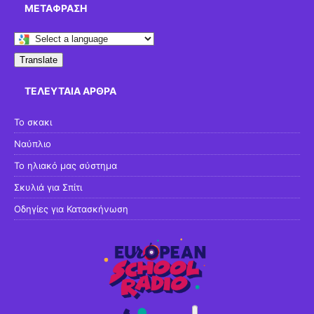
ΜΕΤΆΦΡΑΣΗ
Translate
ΤΕΛΕΥΤΑΊΑ ΆΡΘΡΑ
Το σκακι
Ναύπλιο
Το ηλιακό μας σύστημα
Σκυλιά για Σπίτι
Οδηγίες για Κατασκήνωση