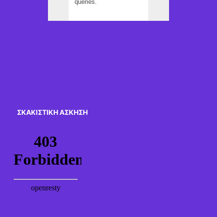
ΣΚΑΚΙΣΤΙΚΉ ΆΣΚΗΣΗ