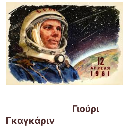
Γιούρι
Γκαγκάριν