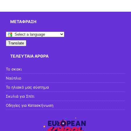
ΜΕΤΆΦΡΑΣΗ
Translate
ΤΕΛΕΥΤΑΊΑ ΆΡΘΡΑ
Το σκακι
Ναύπλιο
Το ηλιακό μας σύστημα
Σκυλιά για Σπίτι
Οδηγίες για Κατασκήνωση