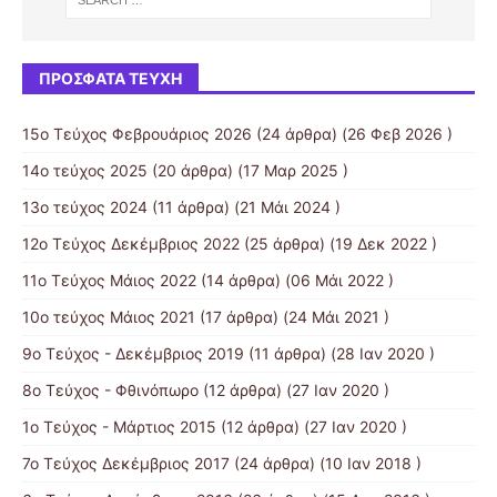
ΠΡΌΣΦΑΤΑ ΤΕΎΧΗ
15ο Τεύχος Φεβρουάριος 2026
(24 άρθρα) (26 Φεβ 2026 )
14ο τεύχος 2025
(20 άρθρα) (17 Μαρ 2025 )
13ο τεύχος 2024
(11 άρθρα) (21 Μάι 2024 )
12ο Τεύχος Δεκέμβριος 2022
(25 άρθρα) (19 Δεκ 2022 )
11ο Τεύχος Μάιος 2022
(14 άρθρα) (06 Μάι 2022 )
10o τεύχος Μάιος 2021
(17 άρθρα) (24 Μάι 2021 )
9ο Τεύχος - Δεκέμβριος 2019
(11 άρθρα) (28 Ιαν 2020 )
8ο Τεύχος - Φθινόπωρο
(12 άρθρα) (27 Ιαν 2020 )
1ο Τεύχος - Μάρτιος 2015
(12 άρθρα) (27 Ιαν 2020 )
7ο Τεύχος Δεκέμβριος 2017
(24 άρθρα) (10 Ιαν 2018 )