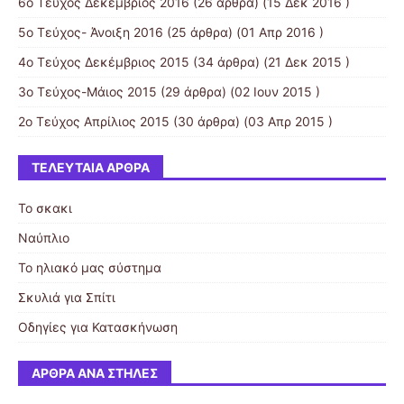
6ο Τεύχος Δεκέμβριος 2016
(26 άρθρα) (15 Δεκ 2016 )
5ο Τεύχος- Άνοιξη 2016
(25 άρθρα) (01 Απρ 2016 )
4ο Τεύχος Δεκέμβριος 2015
(34 άρθρα) (21 Δεκ 2015 )
3ο Τεύχος-Μάιος 2015
(29 άρθρα) (02 Ιουν 2015 )
2ο Τεύχος Απρίλιος 2015
(30 άρθρα) (03 Απρ 2015 )
ΤΕΛΕΥΤΑΊΑ ΆΡΘΡΑ
Το σκακι
Ναύπλιο
Το ηλιακό μας σύστημα
Σκυλιά για Σπίτι
Οδηγίες για Κατασκήνωση
ΆΡΘΡΑ ΑΝΆ ΣΤΉΛΕΣ