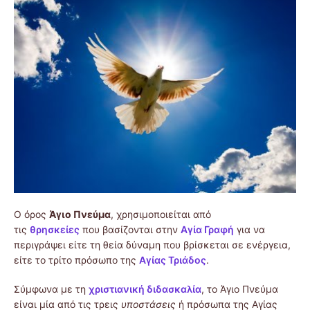
Ο όρος
Άγιο Πνεύμα
, χρησιμοποιείται από
τις
θρησκείες
που βασίζονται στην
Αγία Γραφή
για να
περιγράψει είτε τη θεία δύναμη που βρίσκεται σε ενέργεια,
είτε το τρίτο πρόσωπο της
Αγίας Τριάδος
.
Σύμφωνα με τη
χριστιανική διδασκαλία
, το Άγιο Πνεύμα
είναι μία από τις τρεις
υποστάσεις
ή πρόσωπα της Αγίας