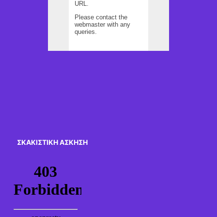
ΣΚΑΚΙΣΤΙΚΉ ΆΣΚΗΣΗ