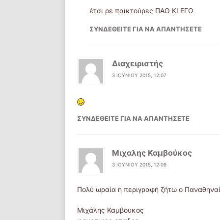
έτσι ρε παικτούρες ΠΑΟ ΚΙ ΕΓΩ
ΣΥΝΔΕΘΕΊΤΕ ΓΙΑ ΝΑ ΑΠΑΝΤΉΣΕΤΕ
Διαχειριστής
3 ΙΟΥΝΊΟΥ 2015, 12:07
ΣΥΝΔΕΘΕΊΤΕ ΓΙΑ ΝΑ ΑΠΑΝΤΉΣΕΤΕ
Μιχαλης Καμβούκος
3 ΙΟΥΝΊΟΥ 2015, 12:09
Πολύ ωραία η περιγραφή ζήτω ο Παναθηναίκος
Μιχάλης Καμβουκος