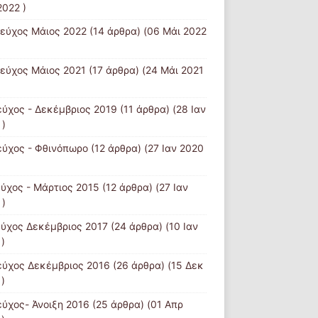
2022 )
Τεύχος Μάιος 2022
(14 άρθρα) (06 Μάι 2022
τεύχος Μάιος 2021
(17 άρθρα) (24 Μάι 2021
εύχος - Δεκέμβριος 2019
(11 άρθρα) (28 Ιαν
 )
εύχος - Φθινόπωρο
(12 άρθρα) (27 Ιαν 2020
εύχος - Μάρτιος 2015
(12 άρθρα) (27 Ιαν
 )
εύχος Δεκέμβριος 2017
(24 άρθρα) (10 Ιαν
)
εύχος Δεκέμβριος 2016
(26 άρθρα) (15 Δεκ
)
εύχος- Άνοιξη 2016
(25 άρθρα) (01 Απρ