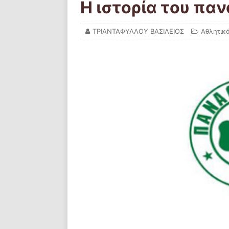
Η ιστορία του πα
ΤΡΙΑΝΤΑΦΥΛΛΟΥ ΒΑΣΙΛΕΙΟΣ
Αθλητικ