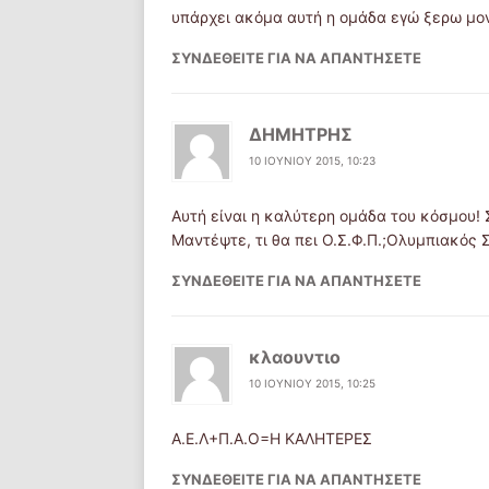
υπάρχει ακόμα αυτή η ομάδα εγώ ξερω μον
ΣΥΝΔΕΘΕΊΤΕ ΓΙΑ ΝΑ ΑΠΑΝΤΉΣΕΤΕ
ΔΗΜΗΤΡΗΣ
10 ΙΟΥΝΊΟΥ 2015, 10:23
Αυτή είναι η καλύτερη ομάδα του κόσμου! 
Μαντέψτε, τι θα πει Ο.Σ.Φ.Π.;Ολυμπιακός
ΣΥΝΔΕΘΕΊΤΕ ΓΙΑ ΝΑ ΑΠΑΝΤΉΣΕΤΕ
κλαουντιο
10 ΙΟΥΝΊΟΥ 2015, 10:25
Α.Ε.Λ+Π.Α.Ο=Η ΚΑΛΗΤΕΡΕΣ
ΣΥΝΔΕΘΕΊΤΕ ΓΙΑ ΝΑ ΑΠΑΝΤΉΣΕΤΕ