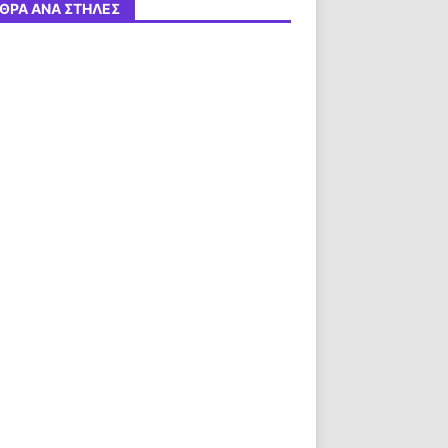
ΘΡΑ ΑΝΆ ΣΤΉΛΕΣ