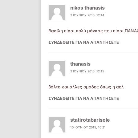
nikos thanasis
3 ΙΟΥΝΊΟΥ 2015, 12:14
Βασίλη είσαι πολύ μάγκας που είσαι ΠΑΝΑΘ
ΣΥΝΔΕΘΕΊΤΕ ΓΙΑ ΝΑ ΑΠΑΝΤΉΣΕΤΕ
thanasis
3 ΙΟΥΝΊΟΥ 2015, 12:15
βάλτε και άλλες ομάδες όπως η αελ
ΣΥΝΔΕΘΕΊΤΕ ΓΙΑ ΝΑ ΑΠΑΝΤΉΣΕΤΕ
statirotabarisole
10 ΙΟΥΝΊΟΥ 2015, 10:21