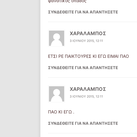
φανατικος οπαδος
ΣΥΝΔΕΘΕΊΤΕ ΓΙΑ ΝΑ ΑΠΑΝΤΉΣΕΤΕ
ΧΑΡΑΛΑΜΠΟΣ
3 ΙΟΥΝΊΟΥ 2015, 12:11
ΕΤΣΙ ΡΕ ΠΑΙΚΤΟΥΡΕΣ ΚΙ ΕΓΩ ΕΙΜΑΙ ΠΑΟ
ΣΥΝΔΕΘΕΊΤΕ ΓΙΑ ΝΑ ΑΠΑΝΤΉΣΕΤΕ
ΧΑΡΑΛΑΜΠΟΣ
3 ΙΟΥΝΊΟΥ 2015, 12:11
ΠΑΟ ΚΙ ΕΓΩ .
ΣΥΝΔΕΘΕΊΤΕ ΓΙΑ ΝΑ ΑΠΑΝΤΉΣΕΤΕ