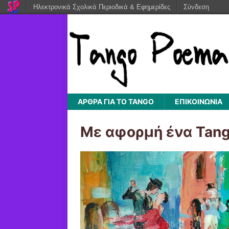
Ηλεκτρονικά Σχολικά Περιοδικά & Εφημερίδες
Σύνδεση
ΆΡΘΡΑ ΓΙΑ ΤΟ TANGO
ΕΠΙΚΟΙΝΩΝΙΑ
Με αφορμή ένα Tang