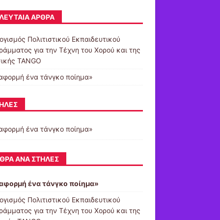
ΛΕΥΤΑΊΑ ΆΡΘΡΑ
ογισμός Πολιτιστικού Εκπαιδευτικού
ράμματος για την Τέχνη του Χορού και της
ικής TANGO
αφορμή ένα τάνγκο ποίημα»
ΉΛΕΣ
αφορμή ένα τάνγκο ποίημα»
ΘΡΑ ΑΝΆ ΣΤΉΛΕΣ
αφορμή ένα τάνγκο ποίημα»
ογισμός Πολιτιστικού Εκπαιδευτικού
ράμματος για την Τέχνη του Χορού και της