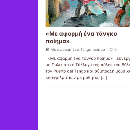
«Με αφορμή ένα τάνγκο
ποίημα»
Με αφορμή ένα Tango ποίημα
0
«Με αφορμή ένα τάνγκο ποίημα» Συνεργ
με Πολιτιστικό Σύλλογο της πόλης του Βόλ
τον Puerto del Tango και σύμπραξη μουσι
επαγγελματιών με μαθητές
[...]