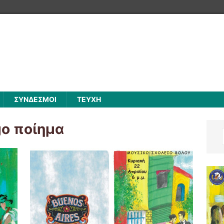
ΣΥΝΔΕΣΜΟΙ
ΤΕΥΧΗ
o ποίημα