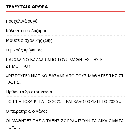
ΤΕΛΕΥΤΑΊΑ ΆΡΘΡΑ
Πασχαλινά αυγά
Κάλαντα του Λαζάρου
Μουσείο σχολικής ζωής
Ο μικρός πρίγκιπας
ΠΑΣΧΑΛΙΝΟ BAZAAR ΑΠΟ ΤΟΥΣ ΜΑΘΗΤΕΣ ΤΗΣ Ε΄
ΔΗΜΟΤΙΚΟΥ
ΧΡΙΣΤΟΥΓΕΝΝΙΑΤΙΚΟ BAZAAR AΠΟ ΤΟΥΣ ΜΑΘΗΤΕΣ ΤΗΣ ΣΤ
ΤΑΞΗΣ…
Ήρθαν τα Χριστούγεννα
ΤΟ Ε1 ΑΠΟΧΑΙΡΕΤΑ ΤΟ 2025 …ΚΑΙ ΚΑΛΩΣΟΡΙΖΕΙ ΤΟ 2026…
Ο πειρατής κι ο νάνος
ΟΙ ΜΑΘΗΤΕΣ ΤΗΣ Δ ΤΑΞΗΣ ΖΩΓΡΑΦΙΖΟΥΝ ΤΑ ΔΙΚΑΙΩΜΑΤΑ
ΤΟΥΣ…