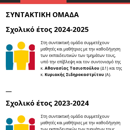
ΣΥΝΤΑΚΤΙΚΗ ΟΜΑΔΑ
Σχολικό έτος 2024-2025
Στη συντακτική ομάδα συμμετέχουν
μαθητές και μαθήτριες με την καθοδήγηση
των εκπαιδευτικών των τμημάτων τους,
υπό την επίβλεψη και τον συντονισμό της
κ.
Αθανασίας Τασιοπούλου
(Δ1) και της
κ.
Κυριακής Σιδηροκαστρίτου
(Α).
__
Σχολικό έτος 2023-2024
Στη συντακτική ομάδα συμμετέχουν
μαθητές και μαθήτριες με την καθοδήγηση
των εκπαιδευτικών των τμημάτων τους,