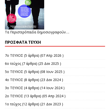
Τα Περιστερόπαιδα δημοσιογραφούν….
ΠΡΌΣΦΑΤΑ ΤΕΎΧΗ
7o ΤΕΥΧΟΣ
(5 άρθρα) (07 Απρ 2026 )
6ο τεύχος
(7 άρθρα) (25 Δεκ 2025 )
5o ΤΕΥΧΟΣ
(5 άρθρα) (08 Ιουν 2025 )
4ο ΤΕΥΧΟΣ
(8 άρθρα) (23 Δεκ 2024 )
3ο ΤΕΥΧΟΣ
(4 άρθρα) (14 Ιουν 2024 )
2o ΤΕΥΧΟΣ
(13 άρθρα) (05 Απρ 2024 )
1ο τεύχος
(12 άρθρα) (21 Δεκ 2023 )