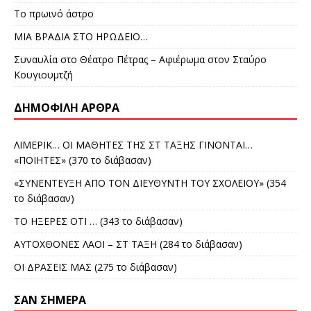
Το πρωινό άστρο
ΜΙΑ ΒΡΑΔΙΑ ΣΤΟ ΗΡΩΔΕΙΟ…
Συναυλία στο Θέατρο Πέτρας – Αφιέρωμα στον Σταύρο
Κουγιουμτζή
ΔΗΜΟΦΙΛΉ ΆΡΘΡΑ
ΛΙΜΕΡΙΚ… ΟΙ ΜΑΘΗΤΕΣ ΤΗΣ ΣΤ ΤΑΞΗΣ ΓΙΝΟΝΤΑΙ…
«ΠΟΙΗΤΕΣ» (370 το διάβασαν)
«ΣΥΝΕΝΤΕΥΞΗ ΑΠΟ ΤΟΝ ΔΙΕΥΘΥΝΤΗ ΤΟΥ ΣΧΟΛΕΙΟΥ» (354
το διάβασαν)
ΤΟ ΗΞΕΡΕΣ ΟΤΙ … (343 το διάβασαν)
ΑΥΤΟΧΘΟΝΕΣ ΛΑΟΙ – ΣΤ ΤΑΞΗ (284 το διάβασαν)
ΟΙ ΔΡΑΣΕΙΣ ΜΑΣ (275 το διάβασαν)
ΣΑΝ ΣΉΜΕΡΑ