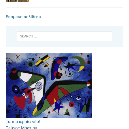
Επόμενη σελίδα: »
Τα πιο ωραία νέα!
Τεύχος Μαρτίου