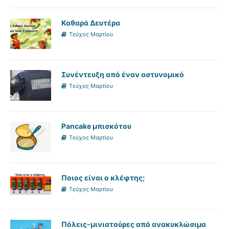
Καθαρά Δευτέρα
Τεύχος Μαρτίου
Συνέντευξη από έναν αστυνομικό
Τεύχος Μαρτίου
Pancake μπισκότου
Τεύχος Μαρτίου
Ποιος είναι ο κλέφτης;
Τεύχος Μαρτίου
Πόλεις-μινιατούρες από ανακυκλώσιμα