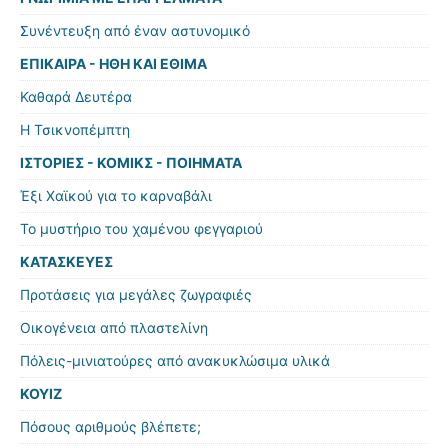
Συνέντευξη από έναν αστυνομικό
ΕΠΙΚΑΙΡΑ - ΗΘΗ ΚΑΙ ΕΘΙΜΑ
Καθαρά Δευτέρα
Η Τσικνοπέμπτη
ΙΣΤΟΡΙΕΣ - ΚΟΜΙΚΣ - ΠΟΙΗΜΑΤΑ
Έξι Χαϊκού για το καρναβάλι
Το μυστήριο του χαμένου φεγγαριού
ΚΑΤΑΣΚΕΥΕΣ
Προτάσεις για μεγάλες ζωγραφιές
Οικογένεια από πλαστελίνη
Πόλεις-μινιατούρες από ανακυκλώσιμα υλικά
ΚΟΥΙΖ
Πόσους αριθμούς βλέπετε;