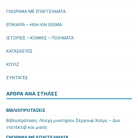
ΓΝΩΡΙΜΙΑ ΜΕ ΕΠΑΓΓΕΛΜΑΤΑ
ΕΠΙΚΑΙΡΑ – ΗΘΗ ΚΑΙ ΕΘΙΜΑ
ΙΣΤΟΡΙΕΣ – ΚΟΜΙΚΣ – ΠΟΙΗΜΑΤΑ
ΚΑΤΑΣΚΕΥΕΣ
ΚΟΥΙΖ
ΣΥΝΤΑΓΕΣ
ΆΡΘΡΑ ΑΝΆ ΣΤΉΛΕΣ
ΒΙΒΛΙΟΠΡΟΤΑΣΕΙΣ
Βιβλιοπρόταση: Λέσχη μυστηρίου Σέργουφ Χολμς – Δυο
ντετέκτιβ και μισός
ΓΝΩΡΙΜΙΑ ΜΕ ΕΠΑΓΓΕΛΜΑΤΑ