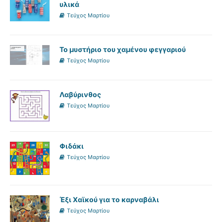
υλικά
Τεύχος Μαρτίου
Το μυστήριο του χαμένου φεγγαριού
Τεύχος Μαρτίου
Λαβύρινθος
Τεύχος Μαρτίου
Φιδάκι
Τεύχος Μαρτίου
Έξι Χαϊκού για το καρναβάλι
Τεύχος Μαρτίου