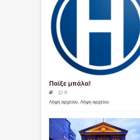
Παίξε μπάλα!
0
Λήψη αρχείου. Λήψη αρχείου