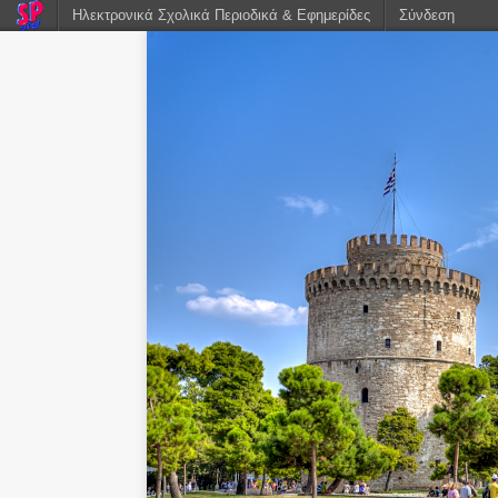
Ηλεκτρονικά Σχολικά Περιοδικά & Εφημερίδες
Σύνδεση