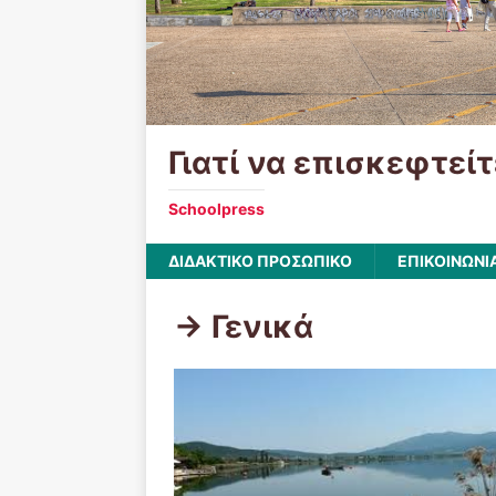
Γιατί να επισκεφτείτ
Schoolpress
ΔΙΔΑΚΤΙΚΟ ΠΡΟΣΩΠΙΚΟ
ΕΠΙΚΟΙΝΩΝΙ
-> Γενικά