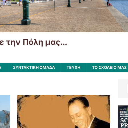
ε την Πόλη μας...
Α
ΣΥΝΤΑΚΤΙΚΗ ΟΜΑΔΑ
ΤΕΥΧΗ
ΤΟ ΣΧΟΛΕΙΟ ΜΑΣ