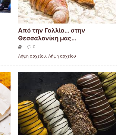
Από την Γαλλία… στην
Θεσσαλονίκη μας…
0
Λήψη αρχείου. Λήψη αρχείου