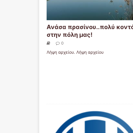
Ανάσα πρασίνου..πολύ κοντ
στην πόλη μας!
0
Λήψη αρχείου. Λήψη αρχείου