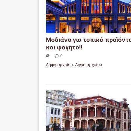
Μοδιάνο για τοπικά προϊόντ
και φαγητο!!
0
Λήψη αρχείου. Λήψη αρχείου