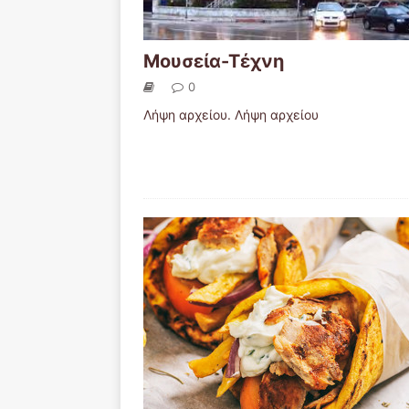
Μουσεία-Τέχνη
0
Λήψη αρχείου. Λήψη αρχείου