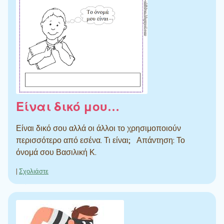
Είναι δικό μου…
Είναι δικό σου αλλά οι άλλοι το χρησιμοποιούν
περισσότερο από εσένα. Τι είναι; Απάντηση: Το
όνομά σου Βασιλική Κ.
|
Σχολιάστε