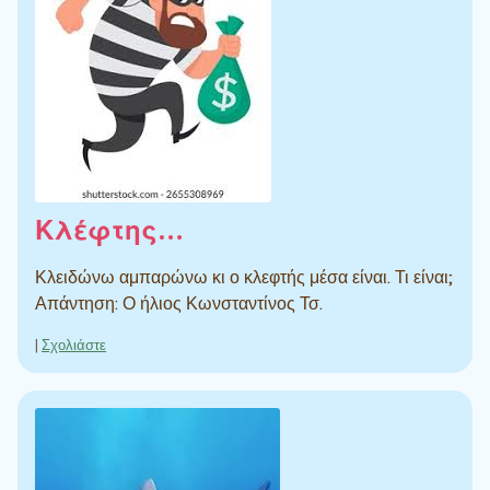
Κλέφτης…
Κλειδώνω αμπαρώνω κι ο κλεφτής μέσα είναι. Τι είναι;
Απάντηση: Ο ήλιος Κωνσταντίνος Τσ.
|
Σχολιάστε