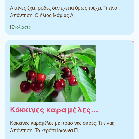
Ακτίνες έχει, ρόδες δεν έχει κι όμως τρέχει. Τι είναι;
Απάντηση: Ο ήλιος Μάριος Α.
|
Σχολιάστε
Κόκκινες καραμέλες…
Κόκκινες καραμέλες με πράσινες ουρές. Τι είναι;
Απάντηση: Το κεράσι Ιωάννα Π.