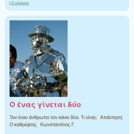
|
Σχολιάστε
Ο ένας γίνεται δύο
Τον έναν άνθρωπο τον κάνει δύο. Τι είναι; Απάντηση:
Ο καθρέφτης Κωνσταντίνος Γ.