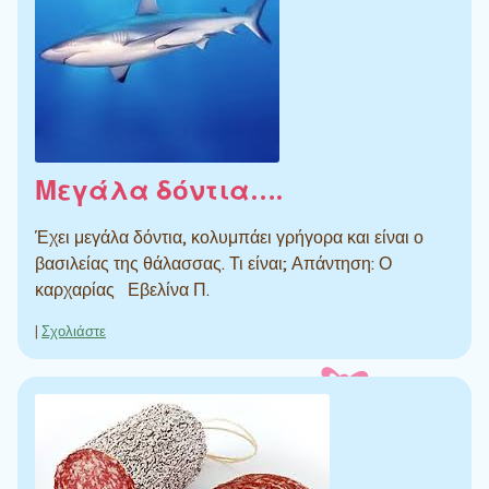
Μεγάλα δόντια….
Έχει μεγάλα δόντια, κολυμπάει γρήγορα και είναι ο
βασιλείας της θάλασσας. Τι είναι; Απάντηση: Ο
καρχαρίας Εβελίνα Π.
|
Σχολιάστε