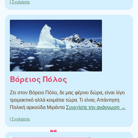
|
Σχολιάστε
Βόρειος Πόλος
Ζει στον Βόρειο Πόλο, δε μας φέρνει δώρα, είναι λίγο
τρομακτικό αλλά κοιμάται τώρα. Τι είναι; Απάντηση:
Πολική αρκούδα Μιράντα
Συνεχίστε την ανάγνωση →
|
Σχολιάστε