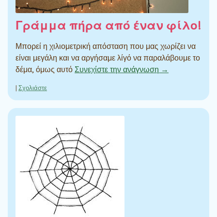
Γράμμα πήρα από έναν φίλο!
Μπορεί η χιλιομετρική απόσταση που μας χωρίζει να
είναι μεγάλη και να αργήσαμε λίγό να παραλάβουμε το
δέμα, όμως αυτό
Συνεχίστε την ανάγνωση →
|
Σχολιάστε