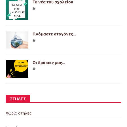
Τα νέα του σχολείου
Γινόμαστε σταγόνες…
Οι δράσεις μας…
ΣΤΉΛΕΣ
Χωρίς στήλες