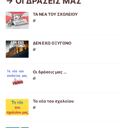
-> ΟΙ ΔΡΑΣΕΙΣ ΜΑΣ
ΤΑ ΝΕΑ ΤΟΥ ΣΧΟΛΕΙΟΥ
ΔΕΝ ΕΧΩ ΟΞΥΓΟΝΟ
Οι δράσεις μας …
Τα νέα του σχολείου