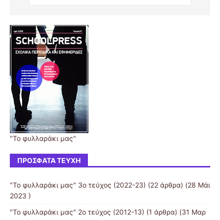
"Το φυλλαράκι μας"
ΠΡΌΣΦΑΤΑ ΤΕΎΧΗ
"Το φυλλαράκι μας" 3ο τεύχος (2022-23)
(22 άρθρα) (28 Μάι
2023 )
"Το φυλλαράκι μας" 2ο τεύχος (2012-13)
(1 άρθρα) (31 Μαρ