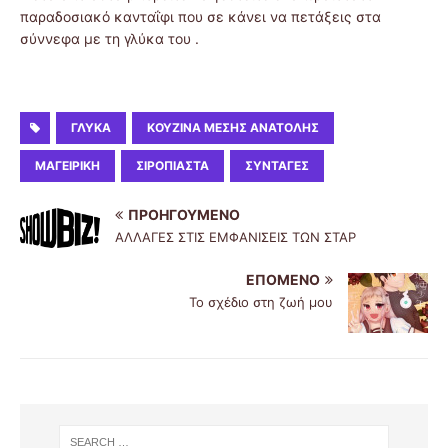
παραδοσιακό κανταΐφι που σε κάνει να πετάξεις στα
σύννεφα με τη γλύκα του .
ΓΛΥΚΆ
ΚΟΥΖΊΝΑ ΜΈΣΗΣ ΑΝΑΤΟΛΉΣ
ΜΑΓΕΙΡΙΚΉ
ΣΙΡΟΠΙΑΣΤΆ
ΣΥΝΤΑΓΈΣ
ΠΡΟΗΓΟΎΜΕΝΟ
ΑΛΛΑΓΕΣ ΣΤΙΣ ΕΜΦΑΝΙΣΕΙΣ ΤΩΝ ΣΤΑΡ
ΕΠΌΜΕΝΟ
Το σχέδιο στη ζωή μου