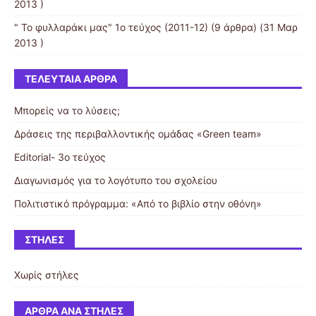
2013 )
" Το φυλλαράκι μας" 1ο τεύχος (2011-12)
(9 άρθρα) (31 Μαρ
2013 )
ΤΕΛΕΥΤΑΊΑ ΆΡΘΡΑ
Μπορείς να το λύσεις;
Δράσεις της περιβαλλοντικής ομάδας «Green team»
Editorial- 3ο τεύχος
Διαγωνισμός για το λογότυπο του σχολείου
Πολιτιστικό πρόγραμμα: «Από το βιβλίο στην οθόνη»
ΣΤΉΛΕΣ
Χωρίς στήλες
ΆΡΘΡΑ ΑΝΆ ΣΤΉΛΕΣ