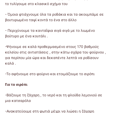
το τυλίγουμε στο κλασικό σχήμα του
- Όμοια φτιάχνουμε όλα τα ροδάκια και τα ακουμπάμε σε
βουτυρωμένο ταψί κοντά το ένα στο άλλο
- Περιχύνουμε τα κανταΐφια σιγά σιγά με το λιωμένο
βούτυρο με ένα κουτάλι .
-Ψήνουμε σε καλά προθερμασμένο στους 170 βαθμούς
κελσίου στις αντιστάσεις , στην κάτω σχάρα του φούρνου ,
για περίπου μία ώρα και δεκαπέντε λεπτά να ροδίσουν
καλά .
-Το αφήνουμε στο φούρνο και ετοιμάζουμε το σιρόπι
Για το σιρόπι
-Βάζουμε τη ζάχαρη , το νερό και τη φλούδα λεμονιού σε
μια κατσαρόλα
-Ανακατεύουμε στη φωτιά μέχρι να λιώσει η ζάχαρη