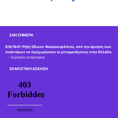
ΣΑΝ ΣΉΜΕΡΑ
8/8/1841:
Ρήξη Όθωνα  Μαυροκορδάτου, από την άρνηση των
ανακτόρων να προχωρήσουν οι μεταρρυθμίσεις στην Ελλάδα.
-
Σχετικές αναρτήσεις
ΣΚΑΚΙΣΤΙΚΉ ΆΣΚΗΣΗ