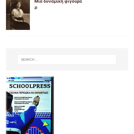
Μία δυναμική φιγούρα