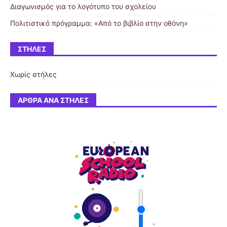
Διαγωνισμός για το λογότυπο του σχολείου
Πολιτιστικό πρόγραμμα: «Από το βιβλίο στην οθόνη»
ΣΤΉΛΕΣ
Χωρίς στήλες
ΆΡΘΡΑ ΑΝΆ ΣΤΉΛΕΣ
'