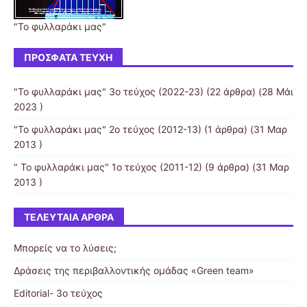
"Το φυλλαράκι μας"
ΠΡΌΣΦΑΤΑ ΤΕΎΧΗ
"Το φυλλαράκι μας" 3ο τεύχος (2022-23)
(22 άρθρα) (28 Μάι
2023 )
"Το φυλλαράκι μας" 2ο τεύχος (2012-13)
(1 άρθρα) (31 Μαρ
2013 )
" Το φυλλαράκι μας" 1ο τεύχος (2011-12)
(9 άρθρα) (31 Μαρ
2013 )
ΤΕΛΕΥΤΑΊΑ ΆΡΘΡΑ
Μπορείς να το λύσεις;
Δράσεις της περιβαλλοντικής ομάδας «Green team»
Editorial- 3ο τεύχος