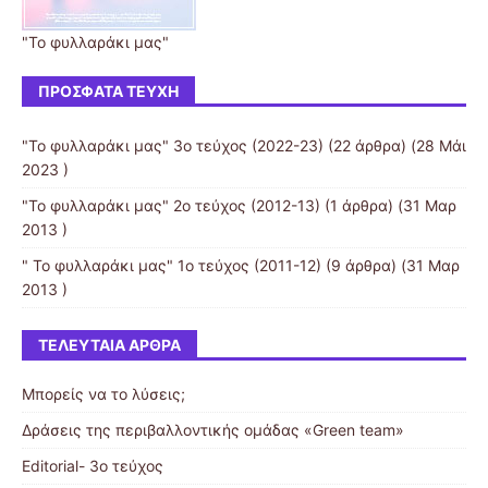
"Το φυλλαράκι μας"
ΠΡΌΣΦΑΤΑ ΤΕΎΧΗ
"Το φυλλαράκι μας" 3ο τεύχος (2022-23)
(22 άρθρα) (28 Μάι
2023 )
"Το φυλλαράκι μας" 2ο τεύχος (2012-13)
(1 άρθρα) (31 Μαρ
2013 )
" Το φυλλαράκι μας" 1ο τεύχος (2011-12)
(9 άρθρα) (31 Μαρ
2013 )
ΤΕΛΕΥΤΑΊΑ ΆΡΘΡΑ
Μπορείς να το λύσεις;
Δράσεις της περιβαλλοντικής ομάδας «Green team»
Editorial- 3ο τεύχος