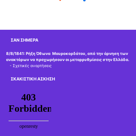
ΣΑΝ ΣΉΜΕΡΑ
8/8/1841:
Ρήξη Όθωνα  Μαυροκορδάτου, από την άρνηση των
ανακτόρων να προχωρήσουν οι μεταρρυθμίσεις στην Ελλάδα.
-
Σχετικές αναρτήσεις
ΣΚΑΚΙΣΤΙΚΉ ΆΣΚΗΣΗ