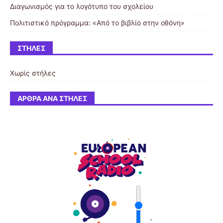
Διαγωνισμός για το λογότυπο του σχολείου
Πολιτιστικό πρόγραμμα: «Από το βιβλίο στην οθόνη»
ΣΤΉΛΕΣ
Χωρίς στήλες
ΆΡΘΡΑ ΑΝΆ ΣΤΉΛΕΣ
'