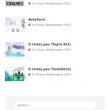
1ο Τεύχος-Φεβρουάριος 2023
Ανέκδοτο
1ο Τεύχος-Φεβρουάριος 2023
Ο τόπος μου: Πόρτο Χέλι
1ο Τεύχος-Φεβρουάριος 2023
Ο τόπος μου: Παπαδάτες
1ο Τεύχος-Φεβρουάριος 2023