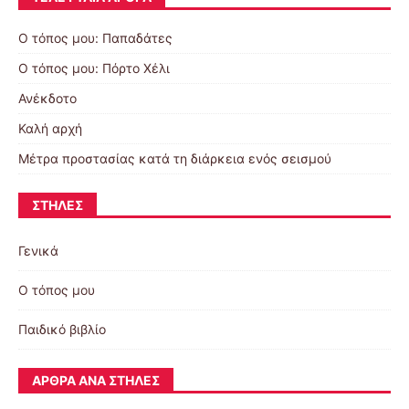
Ο τόπος μου: Παπαδάτες
Ο τόπος μου: Πόρτο Χέλι
Ανέκδοτο
Καλή αρχή
Μέτρα προστασίας κατά τη διάρκεια ενός σεισμού
ΣΤΉΛΕΣ
Γενικά
Ο τόπος μου
Παιδικό βιβλίο
ΆΡΘΡΑ ΑΝΆ ΣΤΉΛΕΣ