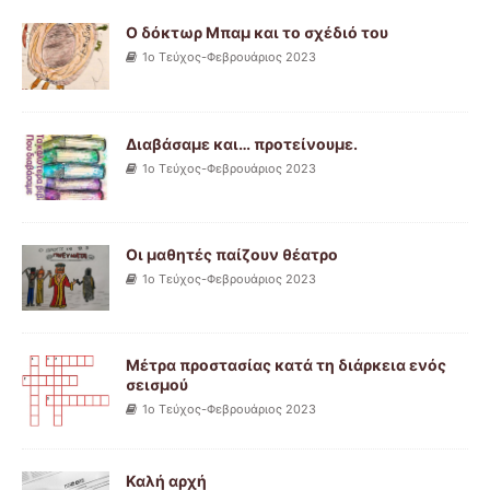
O δόκτωρ Μπαμ και το σχέδιό του
1ο Τεύχος-Φεβρουάριος 2023
Διαβάσαμε και… προτείνουμε.
1ο Τεύχος-Φεβρουάριος 2023
Οι μαθητές παίζουν θέατρο
1ο Τεύχος-Φεβρουάριος 2023
Μέτρα προστασίας κατά τη διάρκεια ενός
σεισμού
1ο Τεύχος-Φεβρουάριος 2023
Καλή αρχή