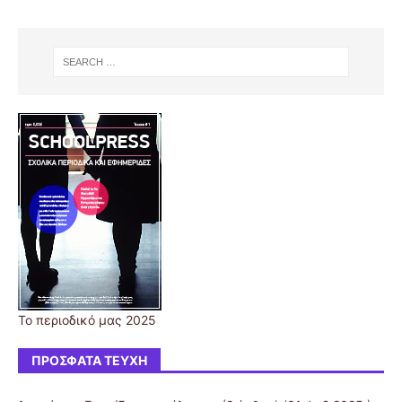
Το περιοδικό μας 2025
ΠΡΌΣΦΑΤΑ ΤΕΎΧΗ