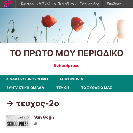
Ηλεκτρονικά Σχολικά Περιοδικά & Εφημερίδες
Σύνδεση
ΤΟ ΠΡΩΤΟ ΜΟΥ ΠΕΡΙΟΔΙΚΟ
Schoolpress
ΔΙΔΑΚΤΙΚΟ ΠΡΟΣΩΠΙΚΟ
ΕΠΙΚΟΙΝΩΝΙΑ
ΣΥΝΤΑΚΤΙΚΗ ΟΜΑΔΑ
ΤΕΥΧΗ
ΤΟ ΣΧΟΛΕΙΟ ΜΑΣ
-> τεύχος-2ο
Van Gogh