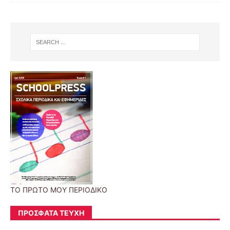
ΤΟ ΠΡΩΤΟ ΜΟΥ ΠΕΡΙΟΔΙΚΟ
ΠΡΌΣΦΑΤΑ ΤΕΎΧΗ