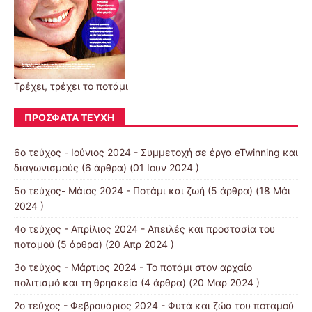
Τρέχει, τρέχει το ποτάμι
ΠΡΌΣΦΑΤΑ ΤΕΎΧΗ
6ο τεύχος - Ιούνιος 2024 - Συμμετοχή σε έργα eTwinning και
διαγωνισμούς
(6 άρθρα) (01 Ιουν 2024 )
5ο τεύχος- Μάιος 2024 - Ποτάμι και ζωή
(5 άρθρα) (18 Μάι
2024 )
4ο τεύχος - Απρίλιος 2024 - Απειλές και προστασία του
ποταμού
(5 άρθρα) (20 Απρ 2024 )
3ο τεύχος - Μάρτιος 2024 - Το ποτάμι στον αρχαίο
πολιτισμό και τη θρησκεία
(4 άρθρα) (20 Μαρ 2024 )
2ο τεύχος - Φεβρουάριος 2024 - Φυτά και ζώα του ποταμού