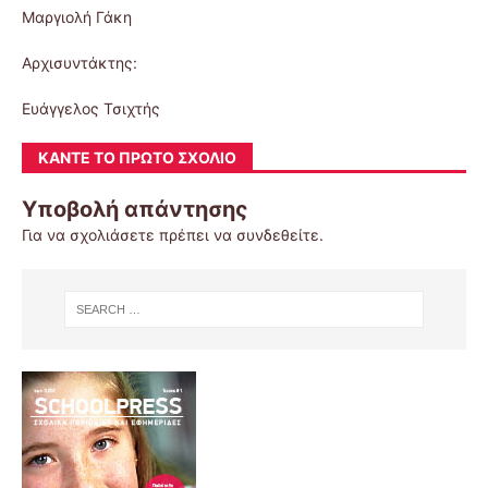
Μαργιολή Γάκη
Αρχισυντάκτης:
Ευάγγελος Τσιχτής
ΚΆΝΤΕ ΤΟ ΠΡΏΤΟ ΣΧΌΛΙΟ
Υποβολή απάντησης
Για να σχολιάσετε πρέπει να
συνδεθείτε
.