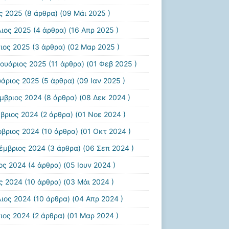
ς 2025
(8 άρθρα) (09 Μάι 2025 )
λιος 2025
(4 άρθρα) (16 Απρ 2025 )
ιος 2025
(3 άρθρα) (02 Μαρ 2025 )
ουάριος 2025
(11 άρθρα) (01 Φεβ 2025 )
υάριος 2025
(5 άρθρα) (09 Ιαν 2025 )
μβριος 2024
(8 άρθρα) (08 Δεκ 2024 )
βριος 2024
(2 άρθρα) (01 Νοε 2024 )
βριος 2024
(10 άρθρα) (01 Οκτ 2024 )
έμβριος 2024
(3 άρθρα) (06 Σεπ 2024 )
ιος 2024
(4 άρθρα) (05 Ιουν 2024 )
ς 2024
(10 άρθρα) (03 Μάι 2024 )
λιος 2024
(10 άρθρα) (04 Απρ 2024 )
ιος 2024
(2 άρθρα) (01 Μαρ 2024 )