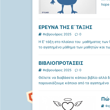
hope y
ΕΡΕΥΝΑ ΤΗΣ Ε΄ΤΑΞΗΣ
Φεβρουάριος 2025
0
Η Ε’ τάξη στο πλαίσιο του μαθήματος των
το αγαπημένο μάθημα των μαθητών και τω
ΒΙΒΛΙΟΠΡΟΤΑΣΕΙΣ
Φεβρουάριος 2025
0
Θέλετε να διαβάσετε κάποιο βιβλίο αλλά δ
παρουσιάζουμε κάποια από τα αγαπημένα 
Πώς
Φε