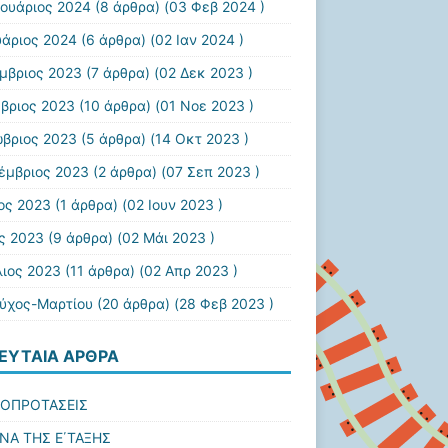
ουάριος 2024
(8 άρθρα) (03 Φεβ 2024 )
υάριος 2024
(6 άρθρα) (02 Ιαν 2024 )
μβριος 2023
(7 άρθρα) (02 Δεκ 2023 )
βριος 2023
(10 άρθρα) (01 Νοε 2023 )
βριος 2023
(5 άρθρα) (14 Οκτ 2023 )
έμβριος 2023
(2 άρθρα) (07 Σεπ 2023 )
ιος 2023
(1 άρθρα) (02 Ιουν 2023 )
ς 2023
(9 άρθρα) (02 Μάι 2023 )
λιος 2023
(11 άρθρα) (02 Απρ 2023 )
εύχος-Μαρτίου
(20 άρθρα) (28 Φεβ 2023 )
ΕΥΤΑΊΑ ΆΡΘΡΑ
ΙΟΠΡΟΤΑΣΕΙΣ
ΝΑ ΤΗΣ Ε΄ΤΑΞΗΣ