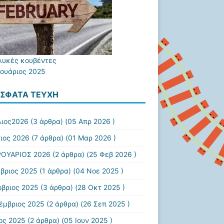
γλυκές κουβέντες
ουάριος 2025
ΣΦΑΤΑ ΤΕΎΧΗ
λιος2026
(3 άρθρα) (05 Απρ 2026 )
ιος 2026
(7 άρθρα) (01 Μαρ 2026 )
ΟΥΑΡΙΟΣ 2026
(2 άρθρα) (25 Φεβ 2026 )
βριος 2025
(1 άρθρα) (04 Νοε 2025 )
βριος 2025
(3 άρθρα) (28 Οκτ 2025 )
έμβριος 2025
(2 άρθρα) (26 Σεπ 2025 )
ιος 2025
(2 άρθρα) (05 Ιουν 2025 )