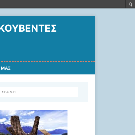
 ΚΟΥΒΈΝΤΕΣ
Ο ΜΑΣ