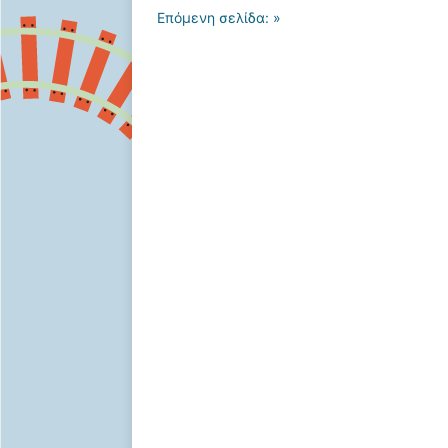
Επόμενη σελίδα: »