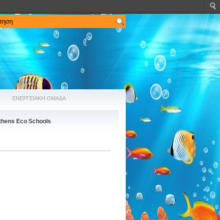
ΕΝΕΡΓΕΙΑΚΗ ΟΜΑΔΑ
thens Eco Schools