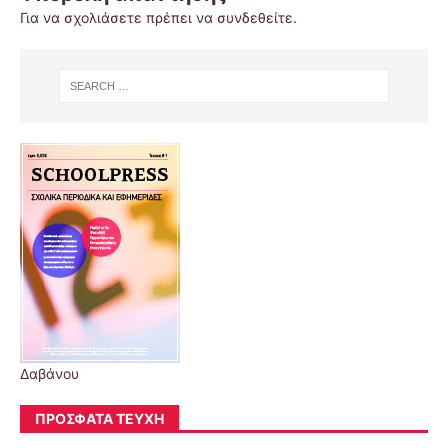
Για να σχολιάσετε πρέπει να
συνδεθείτε
.
Δαβάνου
ΠΡΌΣΦΑΤΑ ΤΕΎΧΗ