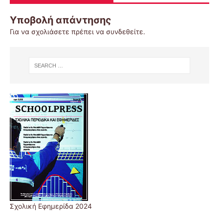
Υποβολή απάντησης
Για να σχολιάσετε πρέπει να
συνδεθείτε
.
Σχολική Εφημερίδα 2024