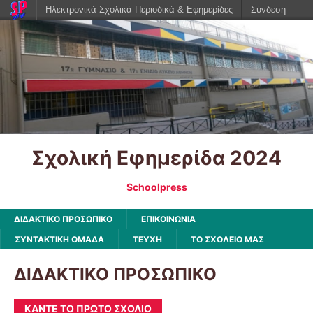
Ηλεκτρονικά Σχολικά Περιοδικά & Εφημερίδες
Σύνδεση
Σχολική Εφημερίδα 2024
Schoolpress
ΔΙΔΑΚΤΙΚΟ ΠΡΟΣΩΠΙΚΟ
ΕΠΙΚΟΙΝΩΝΙΑ
ΣΥΝΤΑΚΤΙΚΗ ΟΜΑΔΑ
ΤΕΥΧΗ
ΤΟ ΣΧΟΛΕΙΟ ΜΑΣ
ΔΙΔΑΚΤΙΚΟ ΠΡΟΣΩΠΙΚΟ
ΚΆΝΤΕ ΤΟ ΠΡΏΤΟ ΣΧΌΛΙΟ