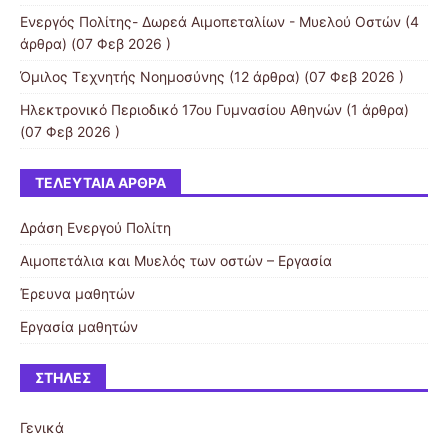
Ενεργός Πολίτης- Δωρεά Αιμοπεταλίων - Μυελού Οστών
(4
άρθρα) (07 Φεβ 2026 )
Όμιλος Τεχνητής Νοημοσύνης
(12 άρθρα) (07 Φεβ 2026 )
Ηλεκτρονικό Περιοδικό 17ου Γυμνασίου Αθηνών
(1 άρθρα)
(07 Φεβ 2026 )
ΤΕΛΕΥΤΑΊΑ ΆΡΘΡΑ
Δράση Ενεργού Πολίτη
Αιμοπετάλια και Μυελός των οστών – Εργασία
Έρευνα μαθητών
Εργασία μαθητών
ΣΤΉΛΕΣ
Γενικά