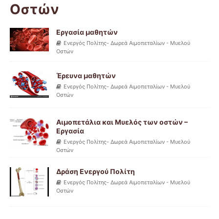
Οστών
Εργασία μαθητών
Ενεργός Πολίτης- Δωρεά Αιμοπεταλίων - Μυελού
Οστών
Έρευνα μαθητών
Ενεργός Πολίτης- Δωρεά Αιμοπεταλίων - Μυελού
Οστών
Αιμοπετάλια και Μυελός των οστών –
Εργασία
Ενεργός Πολίτης- Δωρεά Αιμοπεταλίων - Μυελού
Οστών
Δράση Ενεργού Πολίτη
Ενεργός Πολίτης- Δωρεά Αιμοπεταλίων - Μυελού
Οστών