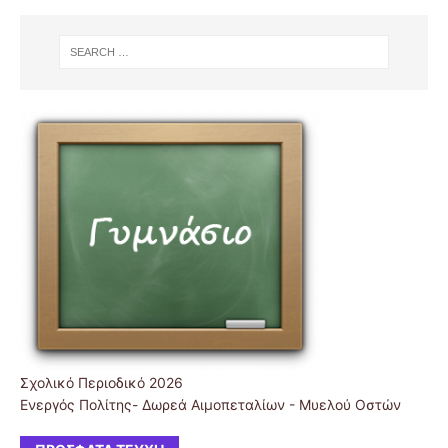
Σχολικό Περιοδικό 2026
Ενεργός Πολίτης- Δωρεά Αιμοπεταλίων - Μυελού Οστών